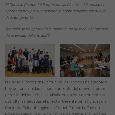
El Consejo Rector del Parque de las Ciencias del museo ha
aprobado hoy por unanimidad el nombramiento del nuevo
director gerente
También se ha aprobado la memoria de gestión y el balance
de actividad del año 2020
El Consejo Rector del Parque de las Ciencias ha aprobado
hoy por unanimidad el nombramiento del nuevo director
gerente del museo, Luis Alcalá, quien ha sido durante la
dos últimas décadas el Director Gerente de la Fundación
Conjunto Paleontológico de Teruel-Dinópolis. Tras un
proceso selectivo público, hoy se ha ratificado el nombre