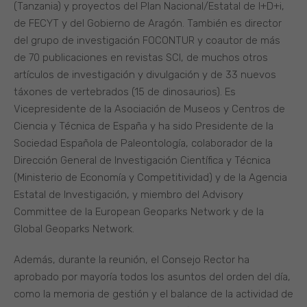
(Tanzania) y proyectos del Plan Nacional/Estatal de I+D+i,
de FECYT y del Gobierno de Aragón. También es director
del grupo de investigación FOCONTUR y coautor de más
de 70 publicaciones en revistas SCI, de muchos otros
artículos de investigación y divulgación y de 33 nuevos
táxones de vertebrados (15 de dinosaurios). Es
Vicepresidente de la Asociación de Museos y Centros de
Ciencia y Técnica de España y ha sido Presidente de la
Sociedad Española de Paleontología, colaborador de la
Dirección General de Investigación Científica y Técnica
(Ministerio de Economía y Competitividad) y de la Agencia
Estatal de Investigación, y miembro del Advisory
Committee de la European Geoparks Network y de la
Global Geoparks Network.
Además, durante la reunión, el Consejo Rector ha
aprobado por mayoría todos los asuntos del orden del día,
como la memoria de gestión y el balance de la actividad de