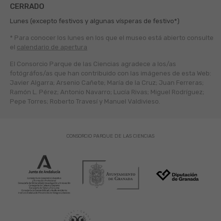
CERRADO
Lunes (excepto festivos y algunas vísperas de festivo*)
* Para conocer los lunes en los que el museo está abierto
consulte
el
calendario de apertura
El Consorcio Parque de las Ciencias agradece a los/as
fotógráfos/as que han contribuido con las imágenes de esta Web:
Javier Algarra; Arsenio Cañete; María de la Cruz; Juan Ferreras;
Ramón L. Pérez; Antonio Navarro; Lucía Rivas; Miguel Rodríguez;
Pepe Torres; Roberto Travesí y Manuel Valdivieso.
CONSORCIO PARQUE DE LAS CIENCIAS