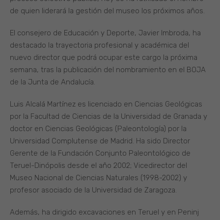
de quien liderará la gestión del museo los próximos años.
El consejero de Educación y Deporte, Javier Imbroda, ha
destacado la trayectoria profesional y académica del
nuevo director que podrá ocupar este cargo la próxima
semana, tras la publicación del nombramiento en el BOJA
de la Junta de Andalucía.
Luis Alcalá Martínez es licenciado en Ciencias Geológicas
por la Facultad de Ciencias de la Universidad de Granada y
doctor en Ciencias Geológicas (Paleontología) por la
Universidad Complutense de Madrid. Ha sido Director
Gerente de la Fundación Conjunto Paleontológico de
Teruel-Dinópolis desde el año 2002; Vicedirector del
Museo Nacional de Ciencias Naturales (1998-2002) y
profesor asociado de la Universidad de Zaragoza.
Además, ha dirigido excavaciones en Teruel y en Peninj