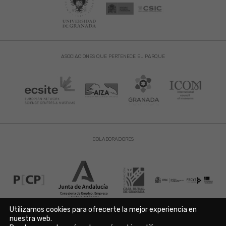
ASOCIACIONES QUE PERTENECE EL PARQUE
COLABORADORES
Utilizamos cookies para ofrecerte la mejor experiencia en
nuestra web.