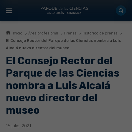
Inicio
Área profesional
Prensa
Histórico de prensa
El Consejo Rector del Parque de las Ciencias nombra a Luis
Alcalá nuevo director del museo
El Consejo Rector del
Parque de las Ciencias
nombra a Luis Alcalá
nuevo director del
museo
15 julio, 2021