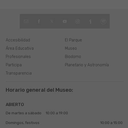
Accesibilidad
El Parque
Área Educativa
Museo
Profesionales
Biodomo
Participa
Planetario y Astronomía
Transparencia
Horario general del Museo:
ABIERTO
De martes a sábado
10:00 a 19:00
Domingos, festivos
10:00 a 15:00