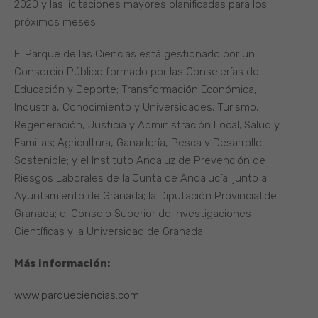
2020 y las licitaciones mayores planificadas para los
próximos meses.
El Parque de las Ciencias está gestionado por un
Consorcio Público formado por las Consejerías de
Educación y Deporte; Transformación Económica,
Industria, Conocimiento y Universidades; Turismo,
Regeneración, Justicia y Administración Local; Salud y
Familias; Agricultura, Ganadería, Pesca y Desarrollo
Sostenible; y el Instituto Andaluz de Prevención de
Riesgos Laborales de la Junta de Andalucía; junto al
Ayuntamiento de Granada; la Diputación Provincial de
Granada; el Consejo Superior de Investigaciones
Científicas y la Universidad de Granada.
Más información:
www.parqueciencias.com