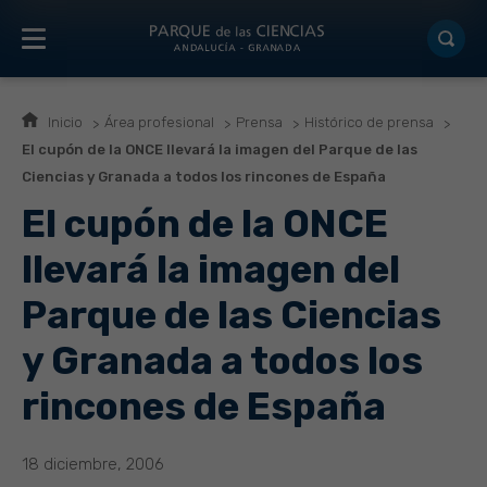
Inicio
Área profesional
Prensa
Histórico de prensa
El cupón de la ONCE llevará la imagen del Parque de las
Ciencias y Granada a todos los rincones de España
El cupón de la ONCE
llevará la imagen del
Parque de las Ciencias
y Granada a todos los
rincones de España
18 diciembre, 2006