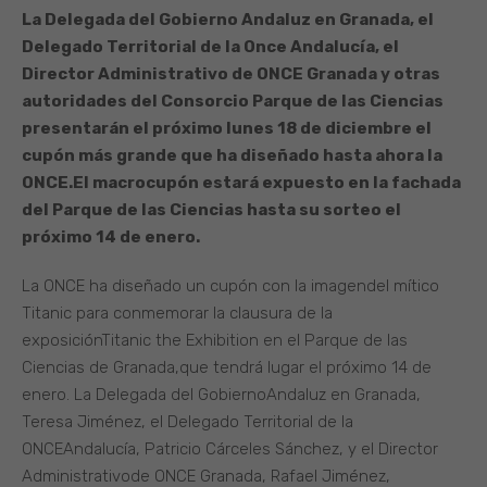
La Delegada del Gobierno Andaluz en Granada, el
Delegado Territorial de la Once Andalucía, el
Director Administrativo de ONCE Granada y otras
autoridades del Consorcio Parque de las Ciencias
presentarán el próximo lunes 18 de diciembre el
cupón más grande que ha diseñado hasta ahora la
ONCE.
El macrocupón estará expuesto en la fachada
del Parque de las Ciencias hasta su sorteo el
próximo 14 de enero.
La ONCE ha diseñado un cupón con la imagendel mítico
Titanic para conmemorar la clausura de la
exposiciónTitanic the Exhibition en el Parque de las
Ciencias de Granada,que tendrá lugar el próximo 14 de
enero. La Delegada del GobiernoAndaluz en Granada,
Teresa Jiménez, el Delegado Territorial de la
ONCEAndalucía, Patricio Cárceles Sánchez, y el Director
Administrativode ONCE Granada, Rafael Jiménez,