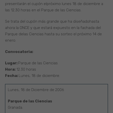
presentarán el cupón elpróximo lunes 18 de diciembre a
las 12.30 horas en el Parque de las Ciencias.
Se trata del cupón más grande que ha diseñadohasta
ahora la ONCE y que estará expuesto en la fachada del
Parque delas Ciencias hasta su sorteo el próximo 14 de
enero.
Convocatoria:
Lugar:
Parque de las Ciencias
Hora:
12.30 horas
Fecha:
Lunes, 18 de diciembre.
Lunes, 18 de Diciembre de 2006
Parque de las Ciencias
Granada.