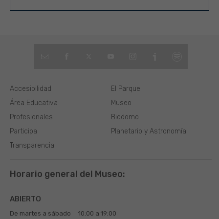
Accesibilidad
El Parque
Área Educativa
Museo
Profesionales
Biodomo
Participa
Planetario y Astronomía
Transparencia
Horario general del Museo:
ABIERTO
De martes a sábado
10:00 a 19:00