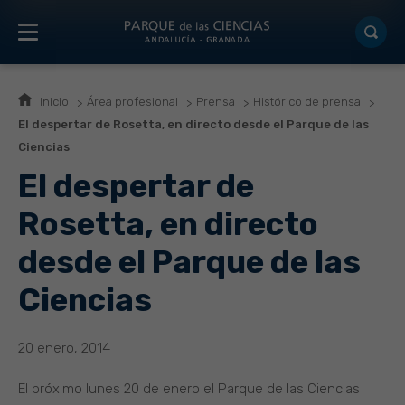
Inicio
Área profesional
Prensa
Histórico de prensa
El despertar de Rosetta, en directo desde el Parque de las
Ciencias
El despertar de
Rosetta, en directo
desde el Parque de las
Ciencias
20 enero, 2014
El próximo lunes 20 de enero el Parque de las Ciencias