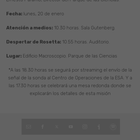
Fecha:
lunes, 20 de enero
Atención a medios:
10.30 horas. Sala Gutenberg.
Despertar de Rosetta:
10.55 horas. Auditorio.
Lugar:
Edificio Macroscopio. Parque de las Ciencias
*A las 18.30 horas se seguirá por streaming el envío de la
señal de la sonda al Centro de Operaciones de la ESA. Y a
las 17.30 horas se celebrará una mesa redonda donde se
explicarán los detalles de esta misión