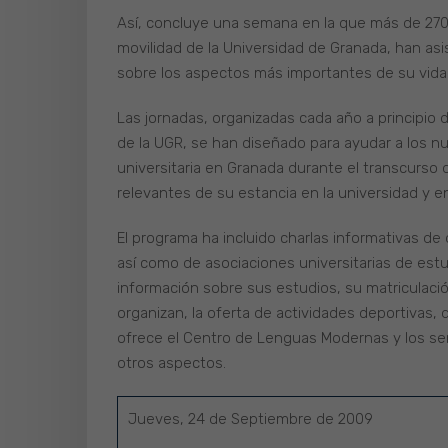
Así, concluye una semana en la que más de 270
movilidad de la Universidad de Granada, han asis
sobre los aspectos más importantes de su vida
Las jornadas, organizadas cada año a principio 
de la UGR, se han diseñado para ayudar a los nu
universitaria en Granada durante el transcurso
relevantes de su estancia en la universidad y e
El programa ha incluido charlas informativas de 
así como de asociaciones universitarias de est
información sobre sus estudios, su matriculació
organizan, la oferta de actividades deportivas,
ofrece el Centro de Lenguas Modernas y los se
otros aspectos.
Jueves, 24 de Septiembre de 2009