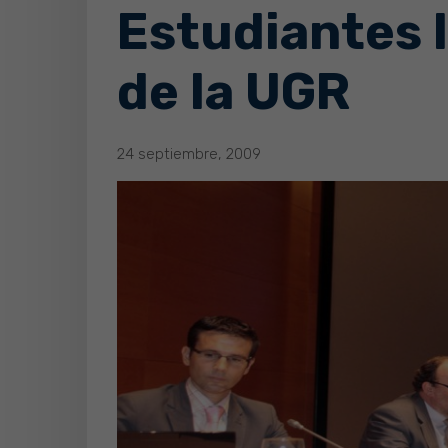
Estudiantes 
de la UGR
24 septiembre, 2009