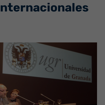
Internacionales