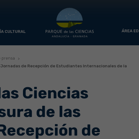
ÁREA ED
ÍA CULTURAL
e prensa
as Jornadas de Recepción de Estudiantes Internacionales de la
las Ciencias
sura de las
Recepción de