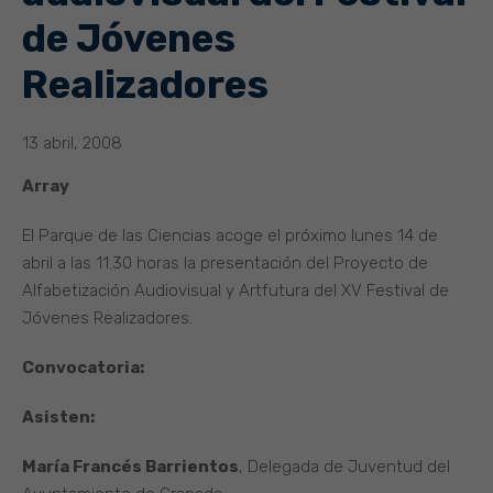
de Jóvenes
Realizadores
13 abril, 2008
Array
El Parque de las Ciencias acoge el próximo lunes 14 de
abril a las 11.30 horas la presentación del Proyecto de
Alfabetización Audiovisual y Artfutura del XV Festival de
Jóvenes Realizadores.
Convocatoria:
Asisten:
María Francés Barrientos
, Delegada de Juventud del