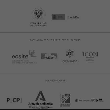
ASOCIACIONES QUE PERTENECE EL PARQUE
COLABORADORES