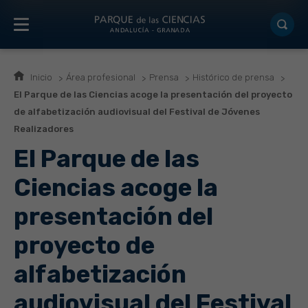
Inicio
Área profesional
Prensa
Histórico de prensa
El Parque de las Ciencias acoge la presentación del proyecto
de alfabetización audiovisual del Festival de Jóvenes
Realizadores
El Parque de las
Ciencias acoge la
presentación del
proyecto de
alfabetización
audiovisual del Festival