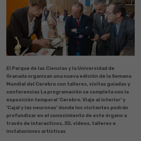
El Parque de las Ciencias y la Universidad de
Granada organizan una nueva edición de la Semana
Mundial del Cerebro con talleres, visitas guiadas y
conferencias
La programación se completa con la
exposición temporal ‘Cerebro. Viaje al interior’ y
‘Cajal y las neuronas’ donde los visitantes podrán
profundizar en el conocimiento de este órgano a
través de interactivos, 3D, vídeos, talleres e
instalaciones artísticas