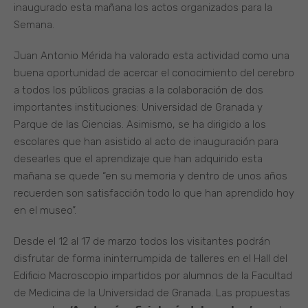
inaugurado esta mañana los actos organizados para la
Semana.
Juan Antonio Mérida ha valorado esta actividad como una
buena oportunidad de acercar el conocimiento del cerebro
a todos los públicos gracias a la colaboración de dos
importantes instituciones: Universidad de Granada y
Parque de las Ciencias. Asimismo, se ha dirigido a los
escolares que han asistido al acto de inauguración para
desearles que el aprendizaje que han adquirido esta
mañana se quede “en su memoria y dentro de unos años
recuerden son satisfacción todo lo que han aprendido hoy
en el museo”.
Desde el 12 al 17 de marzo todos los visitantes podrán
disfrutar de forma ininterrumpida de talleres en el Hall del
Edificio Macroscopio impartidos por alumnos de la Facultad
de Medicina de la Universidad de Granada. Las propuestas