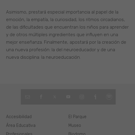
Asimismo, prestará especial importancia al papel de la
emoción, la empatía, la curiosidad, los ritmos circadianos,
de las dificultades que encuentran los niños para aprender
y de otros múltiples ingredientes que influyen en una
mejor enseñanza. Finalmente, apostará por la creación de
una nueva profesión: la del neuroeducador y de una
nueva disciplina: la neuroeducación.
Accesibilidad
El Parque
Área Educativa
Museo
Profesionales
Biodomo