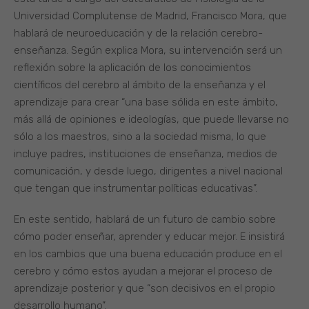
Universidad Complutense de Madrid, Francisco Mora, que
hablará de neuroeducación y de la relación cerebro-
enseñanza. Según explica Mora, su intervención será un
reflexión sobre la aplicación de los conocimientos
científicos del cerebro al ámbito de la enseñanza y el
aprendizaje para crear “una base sólida en este ámbito,
más allá de opiniones e ideologías, que puede llevarse no
sólo a los maestros, sino a la sociedad misma, lo que
incluye padres, instituciones de enseñanza, medios de
comunicación, y desde luego, dirigentes a nivel nacional
que tengan que instrumentar políticas educativas”.
En este sentido, hablará de un futuro de cambio sobre
cómo poder enseñar, aprender y educar mejor. E insistirá
en los cambios que una buena educación produce en el
cerebro y cómo estos ayudan a mejorar el proceso de
aprendizaje posterior y que “son decisivos en el propio
desarrollo humano”.