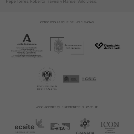
Pepe Torres; Roberto Travesí y Manuel Valdivieso.
CONSORCIO PARQUE DE LAS CIENCIAS
ASOCIACIONES QUE PERTENECE EL PARQUE