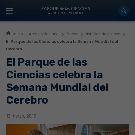
Inicio
Área profesional
Prensa
Histórico de prensa
El Parque de las Ciencias celebra la Semana Mundial del
Cerebro
El Parque de las
Ciencias celebra la
Semana Mundial del
Cerebro
12 marzo, 2013