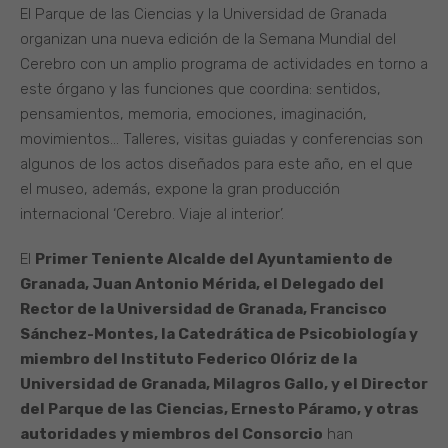
El Parque de las Ciencias y la Universidad de Granada
organizan una nueva edición de la Semana Mundial del
Cerebro con un amplio programa de actividades en torno a
este órgano y las funciones que coordina: sentidos,
pensamientos, memoria, emociones, imaginación,
movimientos… Talleres, visitas guiadas y conferencias son
algunos de los actos diseñados para este año, en el que
el museo, además, expone la gran producción
internacional ‘Cerebro. Viaje al interior’.
El
Primer Teniente Alcalde del Ayuntamiento de
Granada, Juan Antonio Mérida, el Delegado del
Rector de la Universidad de Granada, Francisco
Sánchez-Montes, la Catedrática de Psicobiología y
miembro del Instituto Federico Olóriz de la
Universidad de Granada, Milagros Gallo, y el Director
del Parque de las Ciencias, Ernesto Páramo, y otras
autoridades y miembros del Consorcio
han