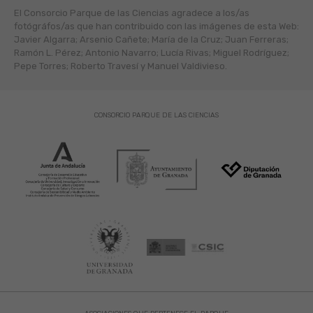
El Consorcio Parque de las Ciencias agradece a los/as
fotógráfos/as que han contribuido con las imágenes de esta Web:
Javier Algarra; Arsenio Cañete; María de la Cruz; Juan Ferreras;
Ramón L. Pérez; Antonio Navarro; Lucía Rivas; Miguel Rodríguez;
Pepe Torres; Roberto Travesí y Manuel Valdivieso.
CONSORCIO PARQUE DE LAS CIENCIAS