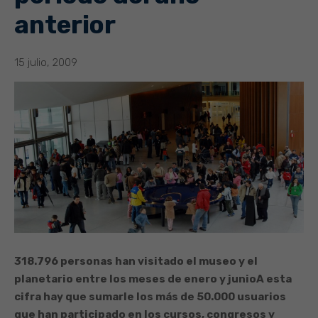
anterior
15 julio, 2009
318.796 personas han visitado el museo y el
planetario entre los meses de enero y junio
A esta
cifra hay que sumarle los más de 50.000 usuarios
que han participado en los cursos, congresos y