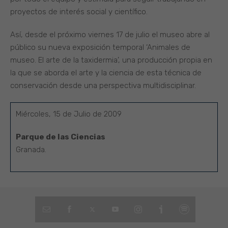
proyectos de interés social y científico.
Así, desde el próximo viernes 17 de julio el museo abre al
público su nueva exposición temporal ‘Animales de
museo. El arte de la taxidermia’, una producción propia en
la que se aborda el arte y la ciencia de esta técnica de
conservación desde una perspectiva multidisciplinar.
Miércoles, 15 de Julio de 2009
Parque de las Ciencias
Granada.