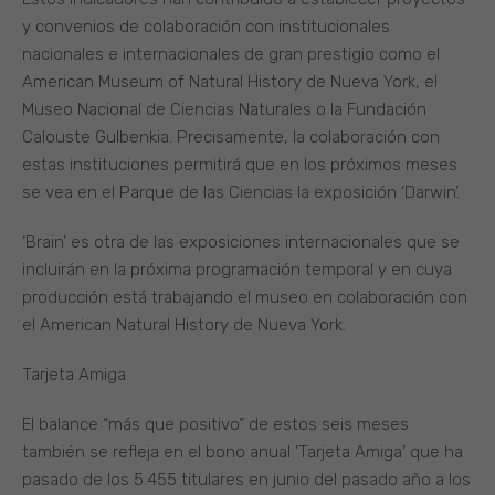
y convenios de colaboración con institucionales
nacionales e internacionales de gran prestigio como el
American Museum of Natural History de Nueva York, el
Museo Nacional de Ciencias Naturales o la Fundación
Calouste Gulbenkia. Precisamente, la colaboración con
estas instituciones permitirá que en los próximos meses
se vea en el Parque de las Ciencias la exposición ‘Darwin’.
‘Brain’ es otra de las exposiciones internacionales que se
incluirán en la próxima programación temporal y en cuya
producción está trabajando el museo en colaboración con
el American Natural History de Nueva York.
Tarjeta Amiga
El balance “más que positivo” de estos seis meses
también se refleja en el bono anual ‘Tarjeta Amiga’ que ha
pasado de los 5.455 titulares en junio del pasado año a los