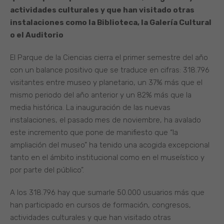
actividades culturales y que han visitado otras
instalaciones como la Biblioteca, la Galería Cultural
o el Auditorio
El Parque de la Ciencias cierra el primer semestre del año
con un balance positivo que se traduce en cifras: 318.796
visitantes entre museo y planetario, un 37% más que el
mismo periodo del año anterior y un 82% más que la
media histórica. La inauguración de las nuevas
instalaciones, el pasado mes de noviembre, ha avalado
este incremento que pone de manifiesto que “la
ampliación del museo” ha tenido una acogida excepcional
tanto en el ámbito institucional como en el museístico y
por parte del público”.
A los 318.796 hay que sumarle 50.000 usuarios más que
han participado en cursos de formación, congresos,
actividades culturales y que han visitado otras