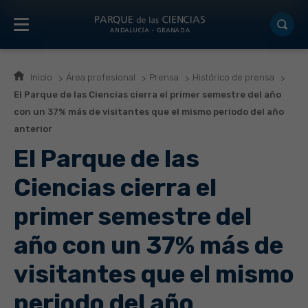
Inicio
Área profesional
Prensa
Histórico de prensa
El Parque de las Ciencias cierra el primer semestre del año
con un 37% más de visitantes que el mismo periodo del año
anterior
El Parque de las
Ciencias cierra el
primer semestre del
año con un 37% más de
visitantes que el mismo
periodo del año