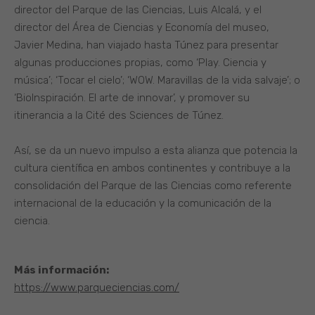
director del Parque de las Ciencias, Luis Alcalá, y el
director del Área de Ciencias y Economía del museo,
Javier Medina, han viajado hasta Túnez para presentar
algunas producciones propias, como ‘Play. Ciencia y
música’; ‘Tocar el cielo’; ‘WOW. Maravillas de la vida salvaje’; o
‘BioInspiración. El arte de innovar’, y promover su
itinerancia a la Cité des Sciences de Túnez.
Así, se da un nuevo impulso a esta alianza que potencia la
cultura científica en ambos continentes y contribuye a la
consolidación del Parque de las Ciencias como referente
internacional de la educación y la comunicación de la
ciencia.
Más información:
https://www.parqueciencias.com/