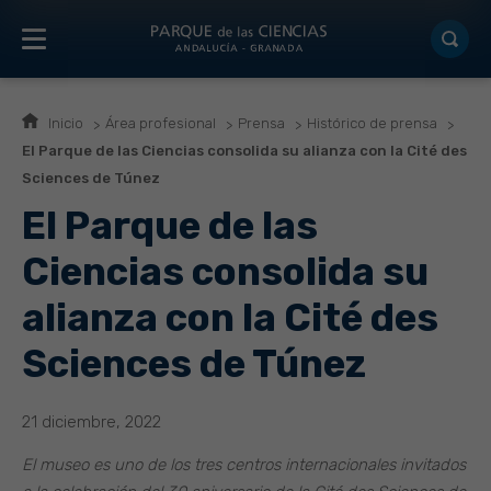
Inicio
Área profesional
Prensa
Histórico de prensa
El Parque de las Ciencias consolida su alianza con la Cité des
Sciences de Túnez
El Parque de las
Ciencias consolida su
alianza con la Cité des
Sciences de Túnez
21 diciembre, 2022
El museo es uno de los tres centros internacionales invitados