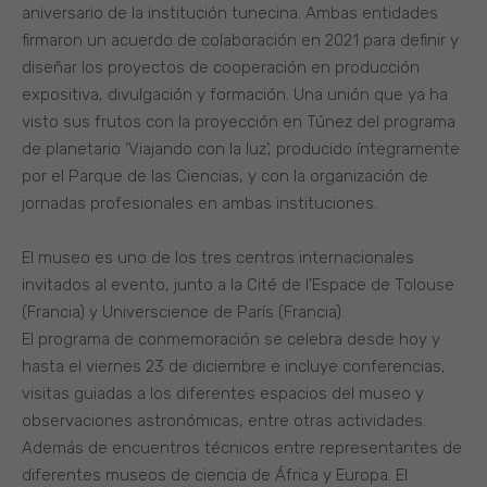
aniversario de la institución tunecina. Ambas entidades
firmaron un acuerdo de colaboración en 2021 para definir y
diseñar los proyectos de cooperación en producción
expositiva, divulgación y formación. Una unión que ya ha
visto sus frutos con la proyección en Túnez del programa
de planetario ‘Viajando con la luz’, producido íntegramente
por el Parque de las Ciencias, y con la organización de
jornadas profesionales en ambas instituciones.
El museo es uno de los tres centros internacionales
invitados al evento, junto a la Cité de l’Espace de Tolouse
(Francia) y Universcience de París (Francia).
El programa de conmemoración se celebra desde hoy y
hasta el viernes 23 de diciembre e incluye conferencias,
visitas guiadas a los diferentes espacios del museo y
observaciones astronómicas, entre otras actividades.
Además de encuentros técnicos entre representantes de
diferentes museos de ciencia de África y Europa. El