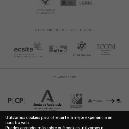
ASOCIACIONES QUE PERTENECE EL PARQUE
COLABORADORES
Utilizamos cookies para ofrecerte la mejor experiencia en
nuestra web.
Puedes aprender más sobre qué cookies utilizamos o