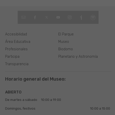
Accesibilidad
El Parque
Área Educativa
Museo
Profesionales
Biodomo
Participa
Planetario y Astronomía
Transparencia
Horario general del Museo:
ABIERTO
De martes a sábado
10:00 a 19:00
Domingos, festivos
10:00 a 15:00