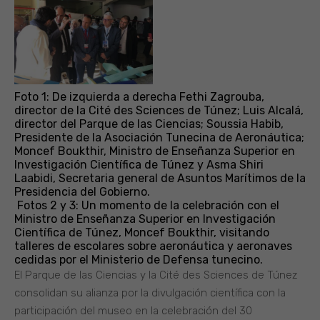
Foto 1: De izquierda a derecha Fethi Zagrouba,
director de la Cité des Sciences de Túnez; Luis Alcalá,
director del Parque de las Ciencias; Soussia Habib,
Presidente de la Asociación Tunecina de Aeronáutica;
Moncef Boukthir, Ministro de Enseñanza Superior en
Investigación Científica de Túnez y Asma Shiri
Laabidi, Secretaria general de Asuntos Marítimos de la
Presidencia del Gobierno.
Fotos 2 y 3: Un momento de la celebración con el
Ministro de Enseñanza Superior en Investigación
Científica de Túnez, Moncef Boukthir, visitando
talleres de escolares sobre aeronáutica y aeronaves
cedidas por el Ministerio de Defensa tunecino.
El Parque de las Ciencias y la Cité des Sciences de Túnez
consolidan su alianza por la divulgación científica con la
participación del museo en la celebración del 30