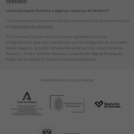
CERRADO
Lunes (excepto festivos y algunas vísperas de festivo*)
* Para conocer los lunes en los que el museo está abierto
consulte
el
calendario de apertura
El Consorcio Parque de las Ciencias agradece a los/as
fotógráfos/as que han contribuido con las imágenes de esta Web:
Javier Algarra; Arsenio Cañete; María de la Cruz; Juan Ferreras;
Ramón L. Pérez; Antonio Navarro; Lucía Rivas; Miguel Rodríguez;
Pepe Torres; Roberto Travesí y Manuel Valdivieso.
CONSORCIO PARQUE DE LAS CIENCIAS