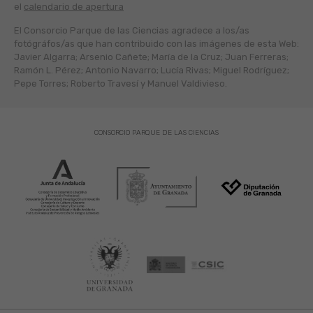
el
calendario de apertura
El Consorcio Parque de las Ciencias agradece a los/as
fotógráfos/as que han contribuido con las imágenes de esta Web:
Javier Algarra; Arsenio Cañete; María de la Cruz; Juan Ferreras;
Ramón L. Pérez; Antonio Navarro; Lucía Rivas; Miguel Rodríguez;
Pepe Torres; Roberto Travesí y Manuel Valdivieso.
CONSORCIO PARQUE DE LAS CIENCIAS