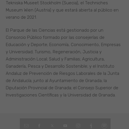
Tekniska Museet Stockholm (Suecia), el Techniches
Museum Wien (Austria) y que estará abierta al público en
verano de 2021.
El Parque de las Ciencias está gestionado por un
Consorcio Público formado por las consejerías de
Educación y Deporte; Economía, Conocimiento, Empresas
y Universidad; Turismo, Regeneración, Justicia y
Administración Local; Salud y Familias; Agricultura,
Ganadería, Pesca y Desarrollo Sostenible; y el Instituto
Andaluz de Prevención de Riesgos Laborales de la Junta
de Andalucía; junto al Ayuntamiento de Granada; la
Diputación Provincial de Granada; el Consejo Superior de
Investigaciones Científicas y la Universidad de Granada.