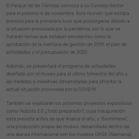
El Parque de las Ciencias convoca a su Consejo Rector
para el próximo 6 de noviembre. Esta reunión que estaba
prevista para la primavera tuvo que postergarse debido a
la situación provocada por la pandemia, por lo que se
tratarán temas que estaban pendientes como la
aprobación de la memoria de gestión de 2019, el plan de
actividades y el presupuesto de 2020.
Además, se presentará el programa de actividades
diseñado por el museo para el último trimestre del año y
las medidas e iniciativas desarrolladas para afrontar la
actual situación provocada por la COVID19.
También se explicarán los próximos proyectos expositivos
como ‘Robots 2.0 ¿Todo preparado?’, cuya inauguración
está prevista antes de que finalice el año, y ‘Biomímesis’,
una producción propia del museo, desarrollada dentro de
una alianza internacional con los museos DASA (Alemania),