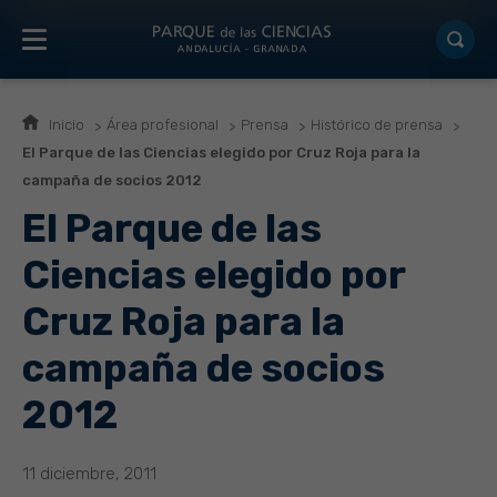
Inicio
Área profesional
Prensa
Histórico de prensa
El Parque de las Ciencias elegido por Cruz Roja para la
campaña de socios 2012
El Parque de las
Ciencias elegido por
Cruz Roja para la
campaña de socios
2012
11 diciembre, 2011