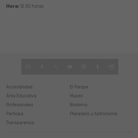
Hora:
12.30 horas
Accesibilidad
El Parque
Área Educativa
Museo
Profesionales
Biodomo
Participa
Planetario y Astronomía
Transparencia