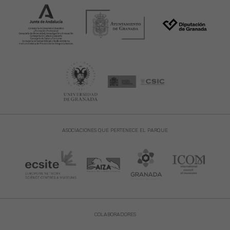
ASOCIACIONES QUE PERTENECE EL PARQUE
COLABORADORES