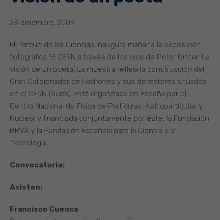
23 diciembre, 2009
El Parque de las Ciencias inaugura mañana la exposición
fotográfica ‘El CERN a través de los ojos de Peter Ginter: La
visión de un poeta’. La muestra refleja la construcción del
Gran Colisionador de Hadrones y sus detectores situados
en el CERN (Suiza). Está organizada en España por el
Centro Nacional de Física de Partículas, Astropartículas y
Nuclear y financiada conjuntamente por éste, la Fundación
BBVA y la Fundación Española para la Ciencia y la
Tecnología.
Convocatoria:
Asisten:
Francisco Cuenca