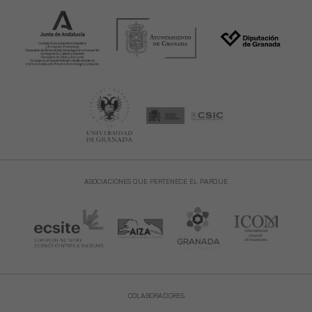
ASOCIACIONES QUE PERTENECE EL PARQUE
COLABORADORES