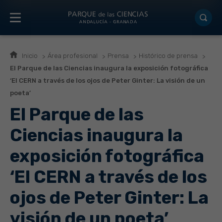
Inicio
Área profesional
Prensa
Histórico de prensa
El Parque de las Ciencias inaugura la exposición fotográfica
‘El CERN a través de los ojos de Peter Ginter: La visión de un
poeta’
El Parque de las
Ciencias inaugura la
exposición fotográfica
‘El CERN a través de los
ojos de Peter Ginter: La
visión de un poeta’