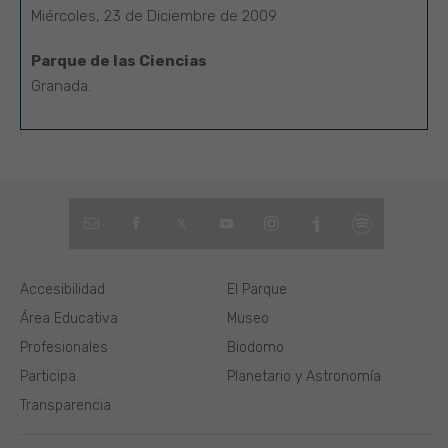
Miércoles, 23 de Diciembre de 2009
Parque de las Ciencias
Granada.
Accesibilidad
El Parque
Área Educativa
Museo
Profesionales
Biodomo
Participa
Planetario y Astronomía
Transparencia