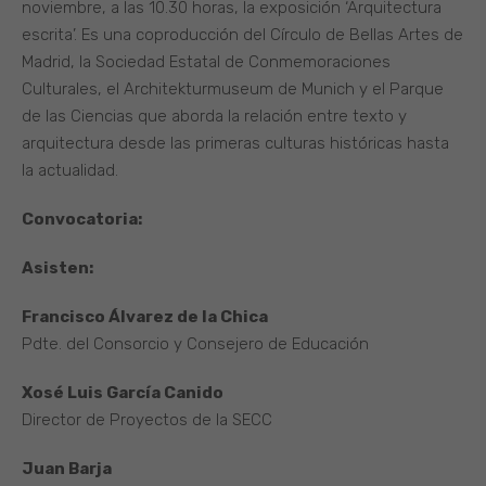
noviembre, a las 10.30 horas, la exposición ‘Arquitectura
escrita’. Es una coproducción del Círculo de Bellas Artes de
Madrid, la Sociedad Estatal de Conmemoraciones
Culturales, el Architekturmuseum de Munich y el Parque
de las Ciencias que aborda la relación entre texto y
arquitectura desde las primeras culturas históricas hasta
la actualidad.
Convocatoria:
Asisten:
Francisco Álvarez de la Chica
Pdte. del Consorcio y Consejero de Educación
Xosé Luis García Canido
Director de Proyectos de la SECC
Juan Barja