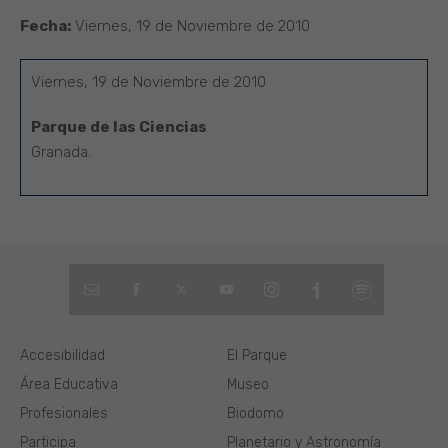
Fecha:
Viernes, 19 de Noviembre de 2010
Viernes, 19 de Noviembre de 2010
Parque de las Ciencias
Granada.
Accesibilidad
El Parque
Área Educativa
Museo
Profesionales
Biodomo
Participa
Planetario y Astronomía