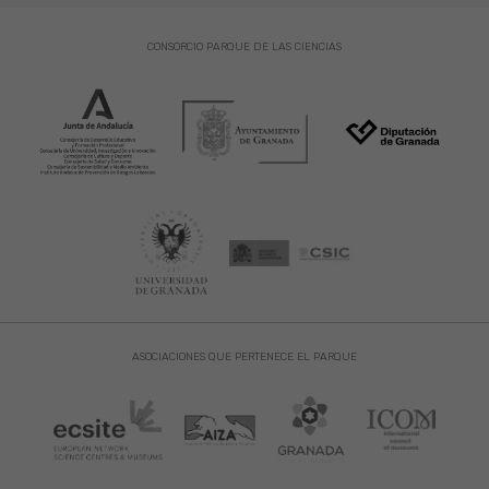
CONSORCIO PARQUE DE LAS CIENCIAS
ASOCIACIONES QUE PERTENECE EL PARQUE