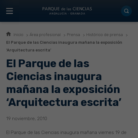
Inicio
Área profesional
Prensa
Histórico de prensa
El Parque de las Ciencias inaugura mañana la exposición
‘Arquitectura escrita’
El Parque de las
Ciencias inaugura
mañana la exposición
‘Arquitectura escrita’
19 noviembre, 2010
El Parque de las Ciencias inaugura mañana viernes 19 de