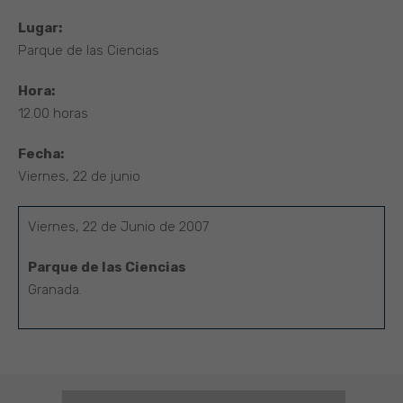
Lugar:
Parque de las Ciencias
Hora:
12.00 horas
Fecha:
Viernes, 22 de junio
Viernes, 22 de Junio de 2007
Parque de las Ciencias
Granada.