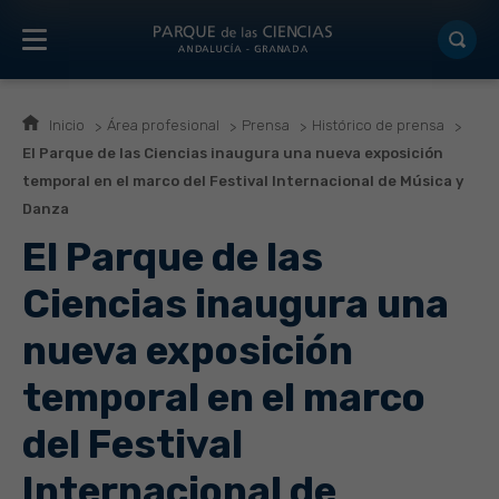
Inicio
Área profesional
Prensa
Histórico de prensa
El Parque de las Ciencias inaugura una nueva exposición
temporal en el marco del Festival Internacional de Música y
Danza
El Parque de las
Ciencias inaugura una
nueva exposición
temporal en el marco
del Festival
Internacional de