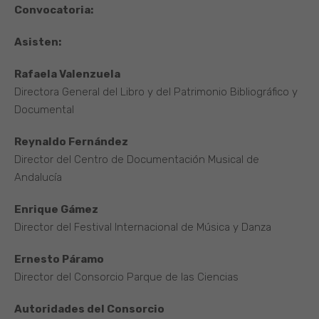
Convocatoria:
Asisten:
Rafaela Valenzuela
Directora General del Libro y del Patrimonio Bibliográfico y
Documental
Reynaldo Fernández
Director del Centro de Documentación Musical de
Andalucía
Enrique Gámez
Director del Festival Internacional de Música y Danza
Ernesto Páramo
Director del Consorcio Parque de las Ciencias
Autoridades del Consorcio