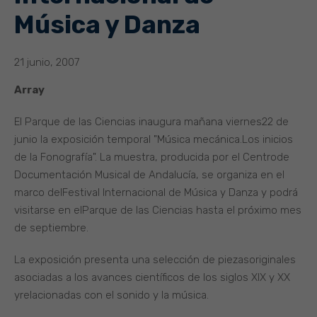
Música y Danza
21 junio, 2007
Array
El Parque de las Ciencias inaugura mañana viernes22 de
junio la exposición temporal "Música mecánica.Los inicios
de la Fonografía". La muestra, producida por el Centrode
Documentación Musical de Andalucía, se organiza en el
marco delFestival Internacional de Música y Danza y podrá
visitarse en elParque de las Ciencias hasta el próximo mes
de septiembre.
La exposición presenta una selección de piezasoriginales
asociadas a los avances científicos de los siglos XIX y XX
yrelacionadas con el sonido y la música.