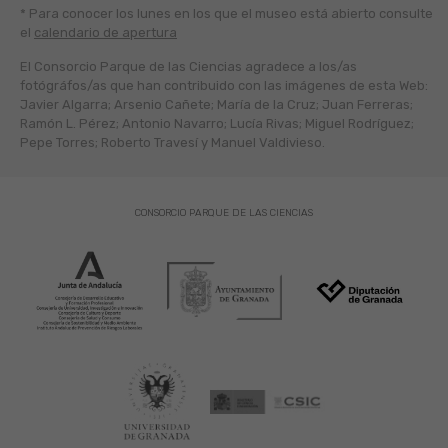
* Para conocer los lunes en los que el museo está abierto
consulte
el
calendario de apertura
El Consorcio Parque de las Ciencias agradece a los/as
fotógráfos/as que han contribuido con las imágenes de esta Web:
Javier Algarra; Arsenio Cañete; María de la Cruz; Juan Ferreras;
Ramón L. Pérez; Antonio Navarro; Lucía Rivas; Miguel Rodríguez;
Pepe Torres; Roberto Travesí y Manuel Valdivieso.
CONSORCIO PARQUE DE LAS CIENCIAS