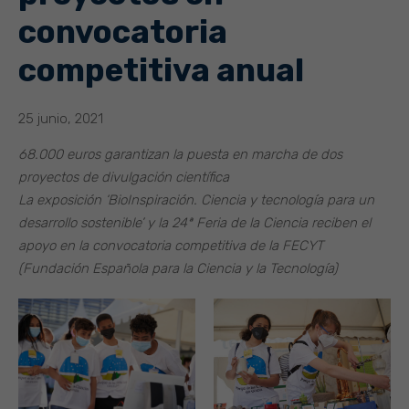
convocatoria
competitiva anual
25 junio, 2021
68.000 euros garantizan la puesta en marcha de dos
proyectos de divulgación científica
La exposición ‘BioInspiración. Ciencia y tecnología para un
desarrollo sostenible’ y la 24ª Feria de la Ciencia reciben el
apoyo en la convocatoria competitiva de la FECYT
(Fundación Española para la Ciencia y la Tecnología)