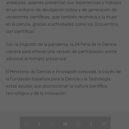
andaluzas, quienes presentan sus experiencias y trabajos
en un entorno de divulgación lúdica y de generación de
vocaciones científicas, que también reivindica a la mujer
en la ciencia, gracias a actividades como los ‘Encuentros
con científicas’.
Con la irrupción de la pandemia, la 24 Feria de la Ciencia
crecerá para ofrecer una versión de participación online
adicional al formato presencial.
El Ministerio de Ciencia e Innovación concede, a través de
la Fundación Española para la Ciencia y la Tecnología,
estas ayudas que promocionan la cultura científica,
tecnológica y de la innovación.