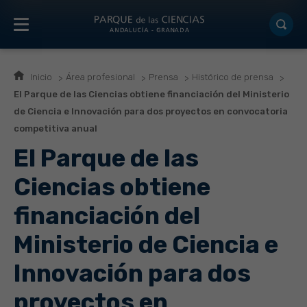
Inicio
Área profesional
Prensa
Histórico de prensa
El Parque de las Ciencias obtiene financiación del Ministerio
de Ciencia e Innovación para dos proyectos en convocatoria
competitiva anual
El Parque de las
Ciencias obtiene
financiación del
Ministerio de Ciencia e
Innovación para dos
proyectos en