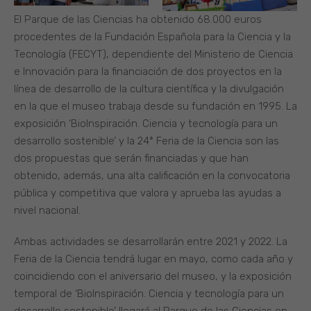
El Parque de las Ciencias ha obtenido 68.000 euros
procedentes de la Fundación Española para la Ciencia y la
Tecnología (FECYT), dependiente del Ministerio de Ciencia
e Innovación para la financiación de dos proyectos en la
línea de desarrollo de la cultura científica y la divulgación
en la que el museo trabaja desde su fundación en 1995. La
exposición ‘BioInspiración. Ciencia y tecnología para un
desarrollo sostenible’ y la 24ª Feria de la Ciencia son las
dos propuestas que serán financiadas y que han
obtenido, además, una alta calificación en la convocatoria
pública y competitiva que valora y aprueba las ayudas a
nivel nacional.
Ambas actividades se desarrollarán entre 2021 y 2022. La
Feria de la Ciencia tendrá lugar en mayo, como cada año y
coincidiendo con el aniversario del museo, y la exposición
temporal de ‘BioInspiración. Ciencia y tecnología para un