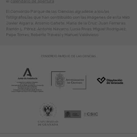
el
calendario de apertura
El Consorcio Parque de las Ciencias agradece a los/as
fotógráfos/as que han contribuido con las imágenes de esta Web:
Javier Algarra; Arsenio Cañete; María de la Cruz; Juan Ferreras;
Ramón L. Pérez; Antonio Navarro; Lucía Rivas; Miguel Rodríguez;
Pepe Torres; Roberto Travesí y Manuel Valdivieso.
CONSORCIO PARQUE DE LAS CIENCIAS