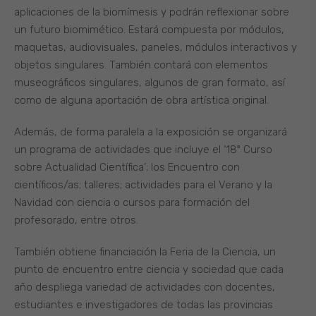
aplicaciones de la biomímesis y podrán reflexionar sobre
un futuro biomimético. Estará compuesta por módulos,
maquetas, audiovisuales, paneles, módulos interactivos y
objetos singulares. También contará con elementos
museográficos singulares, algunos de gran formato, así
como de alguna aportación de obra artística original.
Además, de forma paralela a la exposición se organizará
un programa de actividades que incluye el ‘18º Curso
sobre Actualidad Científica’; los Encuentro con
científicos/as; talleres; actividades para el Verano y la
Navidad con ciencia o cursos para formación del
profesorado, entre otros.
También obtiene financiación la Feria de la Ciencia, un
punto de encuentro entre ciencia y sociedad que cada
año despliega variedad de actividades con docentes,
estudiantes e investigadores de todas las provincias