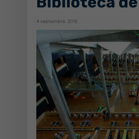
Biblioteca de
4 septiembre, 2015