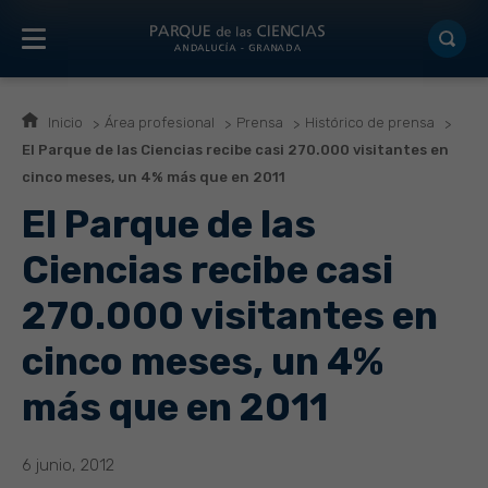
Inicio
Área profesional
Prensa
Histórico de prensa
El Parque de las Ciencias recibe casi 270.000 visitantes en
cinco meses, un 4% más que en 2011
El Parque de las
Ciencias recibe casi
270.000 visitantes en
cinco meses, un 4%
más que en 2011
6 junio, 2012