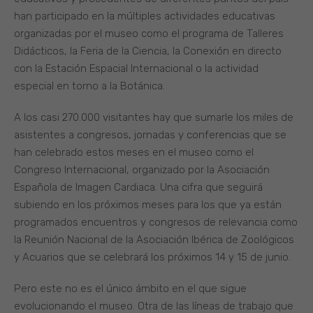
han participado en la múltiples actividades educativas
organizadas por el museo como el programa de Talleres
Didácticos, la Feria de la Ciencia, la Conexión en directo
con la Estación Espacial Internacional o la actividad
especial en torno a la Botánica.
A los casi 270.000 visitantes hay que sumarle los miles de
asistentes a congresos, jornadas y conferencias que se
han celebrado estos meses en el museo como el
Congreso Internacional, organizado por la Asociación
Española de Imagen Cardiaca. Una cifra que seguirá
subiendo en los próximos meses para los que ya están
programados encuentros y congresos de relevancia como
la Reunión Nacional de la Asociación Ibérica de Zoológicos
y Acuarios que se celebrará los próximos 14 y 15 de junio.
Pero este no es el único ámbito en el que sigue
evolucionando el museo. Otra de las líneas de trabajo que