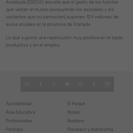
Andalucía (ESECA) desvela que el gasto de los turistas
que visitan el museo (excluyendo los escolares y los
visitantes que no pernoctan) suponen 12.9 millones de
euros anuales en la provincia de Granada.
Lo que supone una repercusión muy positiva en el tejido
productivo y en el empleo.
Accesibilidad
El Parque
Área Educativa
Museo
Profesionales
Biodomo
Participa
Planetario y Astronomía