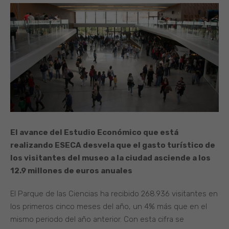
El avance del Estudio Económico que está
realizando ESECA desvela que el gasto turístico de
los visitantes del museo a la ciudad asciende a los
12.9 millones de euros anuales
El Parque de las Ciencias ha recibido 268.936 visitantes en
los primeros cinco meses del año, un 4% más que en el
mismo periodo del año anterior. Con esta cifra se