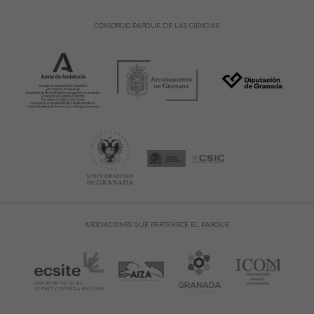
CONSORCIO PARQUE DE LAS CIENCIAS
ASOCIACIONES QUE PERTENECE EL PARQUE