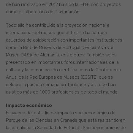
se han reforzado en 2012 ha sido la I+D+i con proyectos
como el Laboratorio de Plastinación.
Todo ello ha contribuido a la proyección nacional e
internacional del museo que este año ha cerrado
acuerdos de colaboración con importantes instituciones
como la Red de Museos de Portugal Ciencia Viva y el
Museo DASA de Alemania, entre otros. También se ha
presentado en importantes foros internacionales de la
cultura y la comunicación científica como la Conferencia
Anual de la Red Europea de Museos (ECSITE) que se
celebró la pasada semana en Toulouse y a la que han
asistido más de 1.000 profesionales de todo el mundo.
Impacto económico
El avance del estudio de impacto socioeconómico del
Parque de las Ciencias en Granada que está realizando en
la actualidad la Sociedad de Estudios Socioeconómicos de