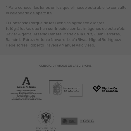
* Para conocer los lunes en los que el museo está abierto
consulte
el
calendario de apertura
El Consorcio Parque de las Ciencias agradece a los/as
fotógráfos/as que han contribuido con las imágenes de esta Web:
Javier Algarra; Arsenio Cañete; María de la Cruz; Juan Ferreras;
Ramón L. Pérez; Antonio Navarro; Lucía Rivas; Miguel Rodríguez;
Pepe Torres; Roberto Travesí y Manuel Valdivieso.
CONSORCIO PARQUE DE LAS CIENCIAS