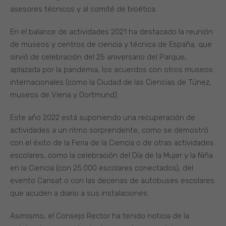
asesores técnicos y al comité de bioética.
En el balance de actividades 2021 ha destacado la reunión
de museos y centros de ciencia y técnica de España, que
sirvió de celebración del 25 aniversario del Parque,
aplazada por la pandemia, los acuerdos con otros museos
internacionales (como la Ciudad de las Ciencias de Túnez,
museos de Viena y Dortmund).
Este año 2022 está suponiendo una recuperación de
actividades a un ritmo sorprendente, como se demostró
con el éxito de la Feria de la Ciencia o de otras actividades
escolares, como la celebración del Día de la Mujer y la Niña
en la Ciencia (con 25.000 escolares conectados), del
evento Cansat o con las decenas de autobuses escolares
que acuden a diario a sus instalaciones.
Asimismo, el Consejo Rector ha tenido noticia de la