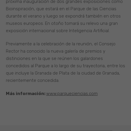
próxima inauguración de dos grandes exposiciones como
Bioinspiración, que estará en el Parque de las Ciencias
durante el verano y luego se expondrá también en otros
museos europeos. En otoño tomará su relevo una gran
exposición internacional sobre Inteligencia Artificial.
Previamente a la celebración de la reunión, el Consejo
Rector ha conocido la nueva galería de premios y
distinciones en la que se reúnen los galardones
concedidos al Parque a lo largo de su trayectoria, entre los
que incluye la Granada de Plata de la ciudad de Granada,
recientemente concedida.
Más información:
www.parqueciencias.com