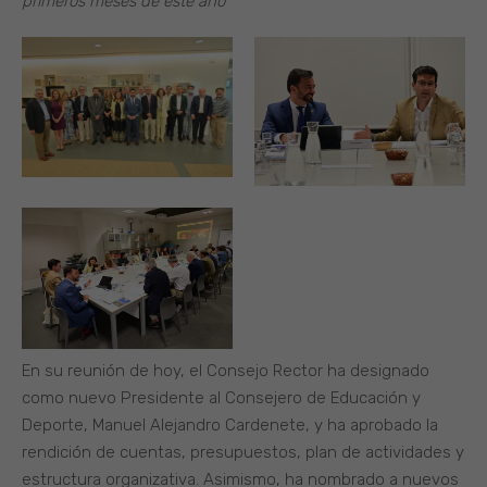
primeros meses de este año
En su reunión de hoy, el Consejo Rector ha designado
como nuevo Presidente al Consejero de Educación y
Deporte, Manuel Alejandro Cardenete, y ha aprobado la
rendición de cuentas, presupuestos, plan de actividades y
estructura organizativa. Asimismo, ha nombrado a nuevos