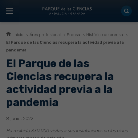
Inicio
Área profesional
Prensa
Histórico de prensa
El Parque de las Ciencias recupera la actividad previa a la
pandemia
El Parque de las
Ciencias recupera la
actividad previa a la
pandemia
8 junio, 2022
Ha recibido 330.000 visitas a sus instalaciones en los cinco