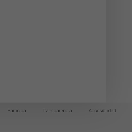
Participa
Transparencia
Accesibilidad