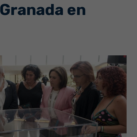
a Granada en