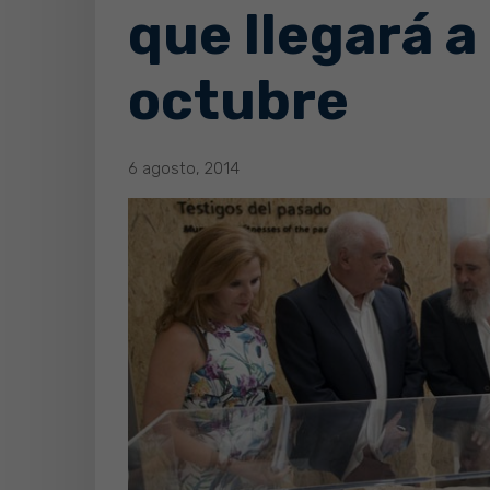
que llegará 
octubre
6 agosto, 2014