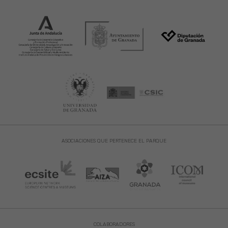
ASOCIACIONES QUE PERTENECE EL PARQUE
COLABORADORES