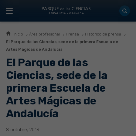
Inicio
Área profesional
Prensa
Histórico de prensa
El Parque de las Ciencias, sede de la primera Escuela de
Artes Mágicas de Andalucía
El Parque de las
Ciencias, sede de la
primera Escuela de
Artes Mágicas de
Andalucía
8 octubre, 2013