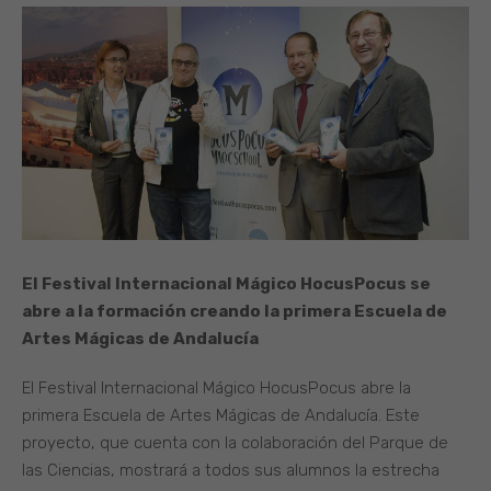
El Festival Internacional Mágico HocusPocus se
abre a la formación creando la primera Escuela de
Artes Mágicas de Andalucía
El Festival Internacional Mágico HocusPocus abre la
primera Escuela de Artes Mágicas de Andalucía. Este
proyecto, que cuenta con la colaboración del Parque de
las Ciencias, mostrará a todos sus alumnos la estrecha