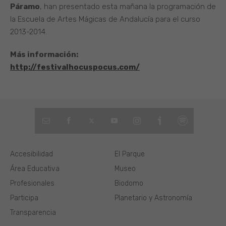
Páramo
, han presentado esta mañana la programación de
la Escuela de Artes Mágicas de Andalucía para el curso
2013-2014.
Más información:
http://festivalhocuspocus.com/
Accesibilidad
El Parque
Área Educativa
Museo
Profesionales
Biodomo
Participa
Planetario y Astronomía
Transparencia