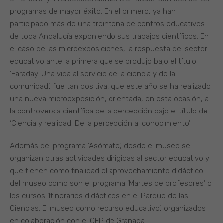
programas de mayor éxito. En el primero, ya han
participado más de una treintena de centros educativos
de toda Andalucía exponiendo sus trabajos científicos. En
el caso de las microexposiciones, la respuesta del sector
educativo ante la primera que se produjo bajo el título
‘Faraday. Una vida al servicio de la ciencia y de la
comunidad’, fue tan positiva, que este año se ha realizado
una nueva microexposición, orientada, en esta ocasión, a
la controversia científica de la percepción bajo el título de
‘Ciencia y realidad. De la percepción al conocimiento’.
Además del programa ‘Asómate’, desde el museo se
organizan otras actividades dirigidas al sector educativo y
que tienen como finalidad el aprovechamiento didáctico
del museo como son el programa ‘Martes de profesores’ o
los cursos ‘Itinerarios didácticos en el Parque de las
Ciencias: El museo como recurso educativo’, organizados
en colaboración con el CEP de Granada.