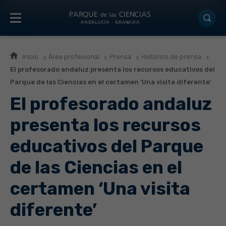
Inicio
Área profesional
Prensa
Histórico de prensa
El profesorado andaluz presenta los recursos educativos del
Parque de las Ciencias en el certamen ‘Una visita diferente’
El profesorado andaluz
presenta los recursos
educativos del Parque
de las Ciencias en el
certamen ‘Una visita
diferente’