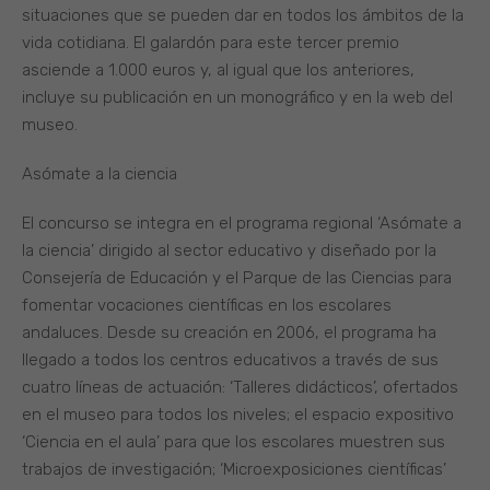
situaciones que se pueden dar en todos los ámbitos de la
vida cotidiana. El galardón para este tercer premio
asciende a 1.000 euros y, al igual que los anteriores,
incluye su publicación en un monográfico y en la web del
museo.
Asómate a la ciencia
El concurso se integra en el programa regional ‘Asómate a
la ciencia’ dirigido al sector educativo y diseñado por la
Consejería de Educación y el Parque de las Ciencias para
fomentar vocaciones científicas en los escolares
andaluces. Desde su creación en 2006, el programa ha
llegado a todos los centros educativos a través de sus
cuatro líneas de actuación: ‘Talleres didácticos’, ofertados
en el museo para todos los niveles; el espacio expositivo
‘Ciencia en el aula’ para que los escolares muestren sus
trabajos de investigación; ‘Microexposiciones científicas’