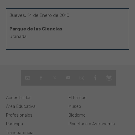
Jueves, 14 de Enero de 2010
Parque de las Ciencias
Granada.
Accesibilidad
El Parque
Área Educativa
Museo
Profesionales
Biodomo
Participa
Planetario y Astronomía
Transparencia