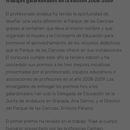
trabajos galardonados en la edición 2008-2009
El profesorado andaluz ha tenido la oportunidad de
diseñar ‘una visita diferente’ al Parque de las Ciencias
gracias al certamen que lleva el mismo nombre y que
organizan el museo y la Consejería de Educación para
promover el aprovechamiento de los recursos didácticos
que el Parque de las Ciencias ofrece en sus instalaciones.
El concurso cumple este año la tercera edición y ha
concedido sus premios a las tres mejores iniciativas
presentadas por el profesorado, equipos educativos o
asociaciones de profesores en el año 2008-2009. Los
encargados de entregar los premios hoy a los
galardonados han sido la Delegada de Educación de la
Junta de Andalucía en Granada, Ana Gámez, y el Director
del Parque de las Ciencias, Ernesto Páramo.
El primer premio ha recaído en el trabajo ‘Viaje al cuerpo
humano’, presentado por las profesoras Carmen