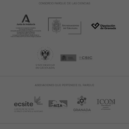
CONSORCIO PARQUE DE LAS CIENCIAS
ASOCIACIONES QUE PERTENECE EL PARQUE