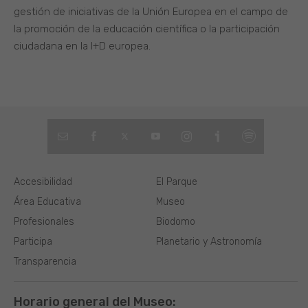
gestión de iniciativas de la Unión Europea en el campo de
la promoción de la educación científica o la participación
ciudadana en la I+D europea.
Accesibilidad
El Parque
Área Educativa
Museo
Profesionales
Biodomo
Participa
Planetario y Astronomía
Transparencia
Horario general del Museo: