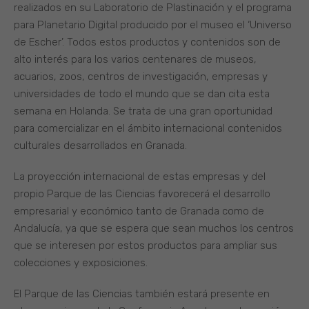
realizados en su Laboratorio de Plastinación y el programa
para Planetario Digital producido por el museo el ‘Universo
de Escher’. Todos estos productos y contenidos son de
alto interés para los varios centenares de museos,
acuarios, zoos, centros de investigación, empresas y
universidades de todo el mundo que se dan cita esta
semana en Holanda. Se trata de una gran oportunidad
para comercializar en el ámbito internacional contenidos
culturales desarrollados en Granada.
La proyección internacional de estas empresas y del
propio Parque de las Ciencias favorecerá el desarrollo
empresarial y económico tanto de Granada como de
Andalucía, ya que se espera que sean muchos los centros
que se interesen por estos productos para ampliar sus
colecciones y exposiciones.
El Parque de las Ciencias también estará presente en