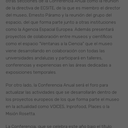
otras secciones de la Conferencia Anual como la reunión
de la directiva de ECSITE, de la que es miembro el director
del museo, Ernesto Páramo y la reunión del grupo del
espacio, del que forma parte junto a otras instituciones
como la Agencia Espacial Europea. Además presentará
proyectos de colaboración entre museos y científicos
como el espacio “Ventanas a la Ciencia” que el museo
viene desarrollando en colaboración con todas las
universidades andaluzas y participará en talleres,
conferencias y experiencias en las áreas dedicadas a
exposiciones temporales.
Por otro lado, la Conferencia Anual será el foro para
actualizar las actividades que se desarrollarán dentro de
los proyectos europeos de los que forma parte el museo
en la actualidad como VOICES, Inprofood, Places o la
Misión Rosetta.
La Conferencia, que se celebra este año bajo el título