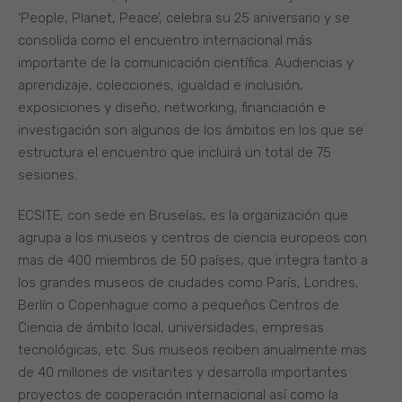
‘People, Planet, Peace’, celebra su 25 aniversario y se
consolida como el encuentro internacional más
importante de la comunicación científica. Audiencias y
aprendizaje, colecciones, igualdad e inclusión,
exposiciones y diseño, networking, financiación e
investigación son algunos de los ámbitos en los que se
estructura el encuentro que incluirá un total de 75
sesiones.
ECSITE, con sede en Bruselas, es la organización que
agrupa a los museos y centros de ciencia europeos con
mas de 400 miembros de 50 países, que integra tanto a
los grandes museos de ciudades como París, Londres,
Berlín o Copenhague como a pequeños Centros de
Ciencia de ámbito local, universidades, empresas
tecnológicas, etc. Sus museos reciben anualmente mas
de 40 millones de visitantes y desarrolla importantes
proyectos de cooperación internacional así como la