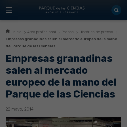
Inicio
Área profesional
Prensa
Histórico de prensa
Empresas granadinas salen al mercado europeo de la mano
del Parque de las Ciencias
Empresas granadinas
salen al mercado
europeo de la mano del
Parque de las Ciencias
22 mayo, 2014