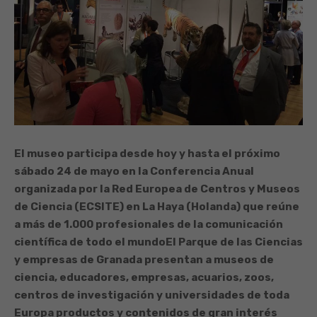
El museo participa desde hoy y hasta el próximo
sábado 24 de mayo en la Conferencia Anual
organizada por la Red Europea de Centros y Museos
de Ciencia (ECSITE) en La Haya (Holanda) que reúne
a más de 1.000 profesionales de la comunicación
científica de todo el mundo
El Parque de las Ciencias
y empresas de Granada presentan a museos de
ciencia, educadores, empresas, acuarios, zoos,
centros de investigación y universidades de toda
Europa productos y contenidos de gran interés