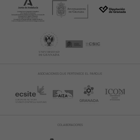
ASOCIACIONES QUE PERTENECE EL PARQUE
COLABORADORES