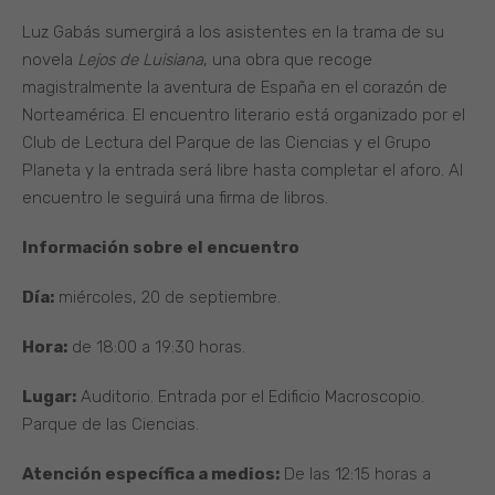
Luz Gabás sumergirá a los asistentes en la trama de su
novela
Lejos de Luisiana
, una obra que recoge
magistralmente la aventura de España en el corazón de
Norteamérica. El encuentro literario está organizado por el
Club de Lectura del Parque de las Ciencias y el Grupo
Planeta y la entrada será libre hasta completar el aforo. Al
encuentro le seguirá una firma de libros.
Información sobre el encuentro
Día:
miércoles, 20 de septiembre.
Hora:
de 18:00 a 19:30 horas.
Lugar:
Auditorio. Entrada por el Edificio Macroscopio.
Parque de las Ciencias.
Atención específica a medios:
De las 12:15 horas a