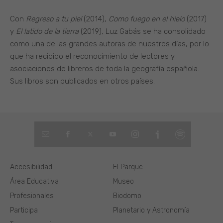
Con
Regreso a tu piel
(2014),
Como fuego en el hielo
(2017)
y
El latido de la tierra
(2019), Luz Gabás se ha consolidado
como una de las grandes autoras de nuestros días, por lo
que ha recibido el reconocimiento de lectores y
asociaciones de libreros de toda la geografía española.
Sus libros son publicados en otros países.
Accesibilidad
El Parque
Área Educativa
Museo
Profesionales
Biodomo
Participa
Planetario y Astronomía