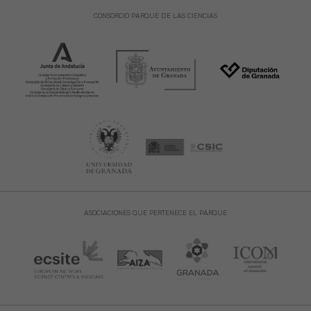
CONSORCIO PARQUE DE LAS CIENCIAS
ASOCIACIONES QUE PERTENECE EL PARQUE