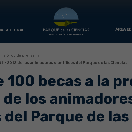
ÁREA ED
ÍA CULTURAL
Histórico de prensa
11-2012 de los animadores científicos del Parque de las Ciencias
 100 becas a la p
 de los animadore
s del Parque de las