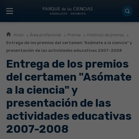
Inicio
Área profesional
Prensa
Histórico de prensa
Entrega de los premios del certamen "Asómate a la ciencia" y
presentación de las actividades educativas 2007-2008
Entrega de los premios
del certamen "Asómate
a la ciencia" y
presentación de las
actividades educativas
2007-2008