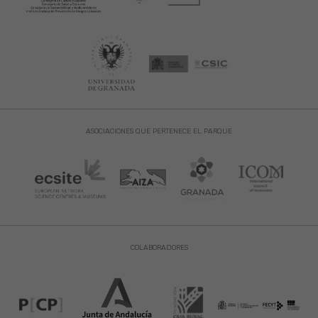
ASOCIACIONES QUE PERTENECE EL PARQUE
COLABORADORES