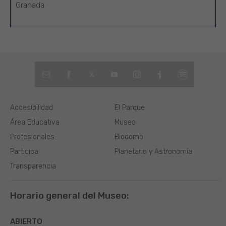
Granada.
Accesibilidad
El Parque
Área Educativa
Museo
Profesionales
Biodomo
Participa
Planetario y Astronomía
Transparencia
Horario general del Museo:
ABIERTO