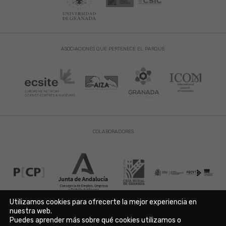
ASOCIACIONES QUE PERTENECE EL PARQUE
COLABORADORES
Utilizamos cookies para ofrecerte la mejor experiencia en
nuestra web.
Puedes aprender más sobre qué cookies utilizamos o
Aviso Legal
|
Política de Privacidad
|
Política de Cookies