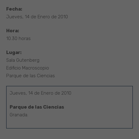
Fecha:
Jueves, 14 de Enero de 2010
Hora:
10.30 horas
Lugar:
Sala Gutenberg
Edificio Macroscopio
Parque de las Ciencias
Jueves, 14 de Enero de 2010
Parque de las Ciencias
Granada.