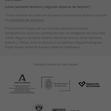
Lunes (excepto festivos y algunas vísperas de festivo*)
* Para conocer los lunes en los que el museo está abierto
consulte
el
calendario de apertura
El Consorcio Parque de las Ciencias agradece a los/as
fotógráfos/as que han contribuido con las imágenes de esta Web:
Javier Algarra; Arsenio Cañete; María de la Cruz; Juan Ferreras;
Ramón L. Pérez; Antonio Navarro; Lucía Rivas; Miguel Rodríguez;
Pepe Torres; Roberto Travesí y Manuel Valdivieso.
CONSORCIO PARQUE DE LAS CIENCIAS