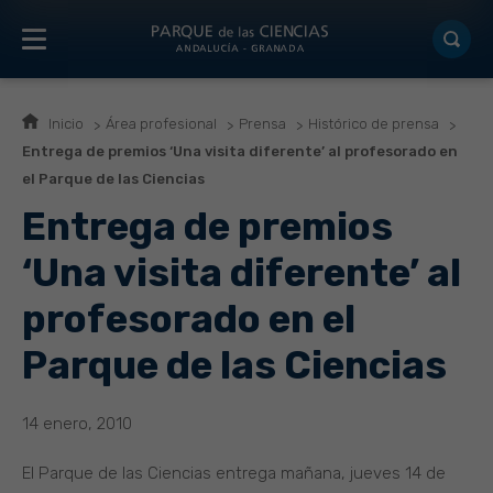
Inicio
Área profesional
Prensa
Histórico de prensa
Entrega de premios ‘Una visita diferente’ al profesorado en
el Parque de las Ciencias
Entrega de premios
‘Una visita diferente’ al
profesorado en el
Parque de las Ciencias
14 enero, 2010
El Parque de las Ciencias entrega mañana, jueves 14 de