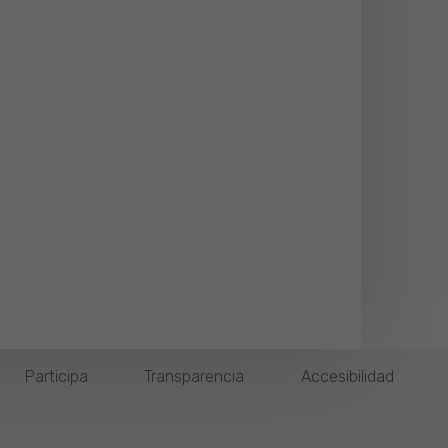
Participa
Transparencia
Accesibilidad