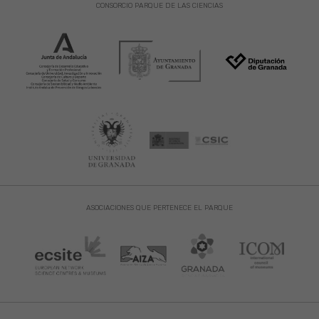
CONSORCIO PARQUE DE LAS CIENCIAS
ASOCIACIONES QUE PERTENECE EL PARQUE