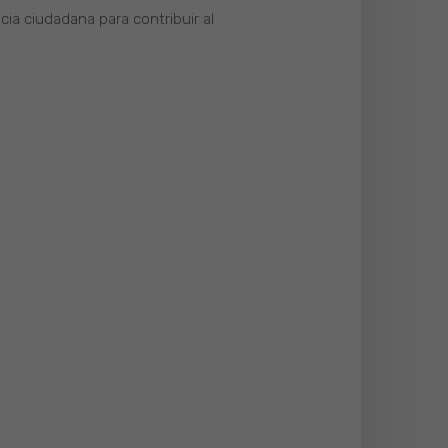
cia ciudadana para contribuir al