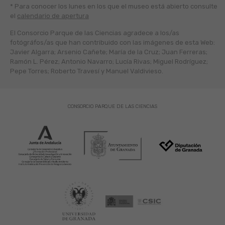
* Para conocer los lunes en los que el museo está abierto
consulte
el
calendario de apertura
El Consorcio Parque de las Ciencias agradece a los/as
fotógráfos/as que han contribuido con las imágenes de esta Web:
Javier Algarra; Arsenio Cañete; María de la Cruz; Juan Ferreras;
Ramón L. Pérez; Antonio Navarro; Lucía Rivas; Miguel Rodríguez;
Pepe Torres; Roberto Travesí y Manuel Valdivieso.
CONSORCIO PARQUE DE LAS CIENCIAS