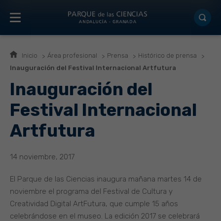
Inicio
Área profesional
Prensa
Histórico de prensa
Inauguración del Festival Internacional Artfutura
Inauguración del
Festival Internacional
Artfutura
14 noviembre, 2017
El Parque de las Ciencias inaugura mañana martes 14 de
noviembre el programa del Festival de Cultura y
Creatividad Digital ArtFutura, que cumple 15 años
celebrándose en el museo. La edición 2017 se celebrará