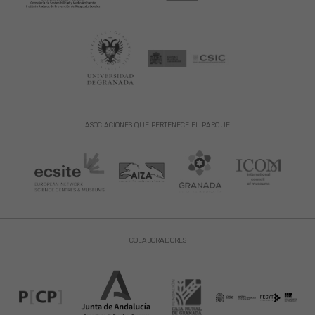
ASOCIACIONES QUE PERTENECE EL PARQUE
COLABORADORES