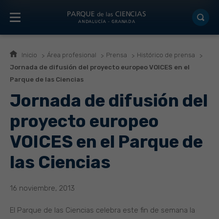
Inicio
Área profesional
Prensa
Histórico de prensa
Jornada de difusión del proyecto europeo VOICES en el
Parque de las Ciencias
Jornada de difusión del
proyecto europeo
VOICES en el Parque de
las Ciencias
16 noviembre, 2013
El Parque de las Ciencias celebra este fin de semana la