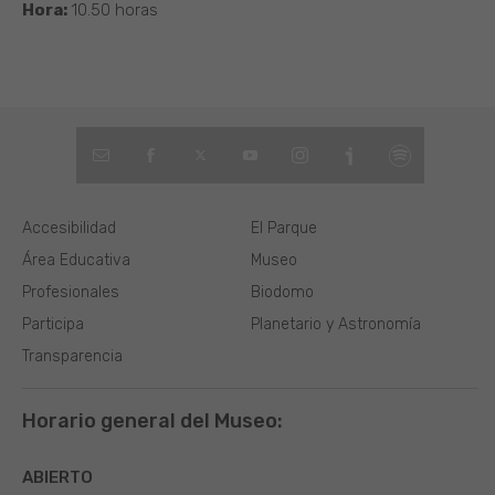
Hora:
10.50 horas
Accesibilidad
El Parque
Área Educativa
Museo
Profesionales
Biodomo
Participa
Planetario y Astronomía
Transparencia
Horario general del Museo:
ABIERTO