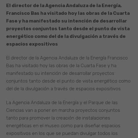
El director de la Agencia Andaluza de la Energía,
Francisco Bas ha visitado hoy las obras de la Cuarta
Fase y ha manifestado su intención de desarrollar
proyectos conjuntos tanto desde el punto de vista
energético como del de la divulgación a través de
espacios expositivos
El director de la Agencia Andaluza de la Energía Francisco
Bas ha visitado hoy las obras de la Cuarta Fase y ha
manifestado su intención de desarrollar proyectos
conjuntos tanto desde el punto de vista energético como
del de la divulgación a través de espacios expositivos
La Agencia Andaluza de la Energía y el Parque de las
Ciencias van a poner en marcha proyectos conjuntos
tanto para promover la creación de instalaciones
energéticas en el museo como para diseñar espacios
expositivos en los que se puedan divulgar todos los