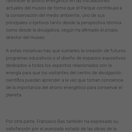
favorecer el ahorro energético en las instalaciones
actuales del museo de forma que el Parque contribuya a
la conservación del medio ambiente, uno de sus
principales o bjetivos tanto desde la perspectiva técnica
como desde la divulgativa, según ha afirmado el propio
director del museo.
A estas iniciativas hay que sumarles la creación de futuros
programas educativos o el diseño de espacios expositivos
dedicados a todos los aspectos relacionados con la
energía para que los visitantes del centro de divulgación
científica puedan aprender a la vez que toman conciencia
de la importancia del ahorro energético para conservar el
planeta.
Por otra parte, Francisco Bas también ha expresado su
satisfacción por el avanzado estado de las obras de la