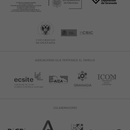
ASOCIACIONES QUE PERTENECE EL PARQUE
COLABORADORES