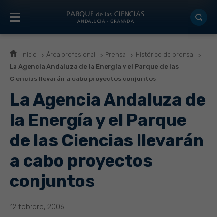
Inicio
Área profesional
Prensa
Histórico de prensa
La Agencia Andaluza de la Energía y el Parque de las
Ciencias llevarán a cabo proyectos conjuntos
La Agencia Andaluza de
la Energía y el Parque
de las Ciencias llevarán
a cabo proyectos
conjuntos
12 febrero, 2006