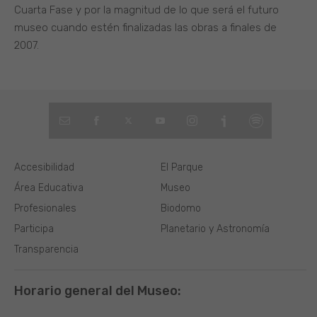
Cuarta Fase y por la magnitud de lo que será el futuro
museo cuando estén finalizadas las obras a finales de
2007.
Accesibilidad
El Parque
Área Educativa
Museo
Profesionales
Biodomo
Participa
Planetario y Astronomía
Transparencia
Horario general del Museo: