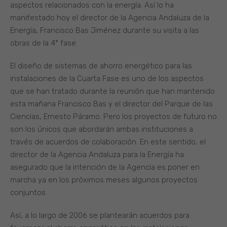
aspectos relacionados con la energía. Así lo ha
manifestado hoy el director de la Agencia Andaluza de la
Energía, Francisco Bas Jiménez durante su visita a las
obras de la 4ª fase.
El diseño de sistemas de ahorro energético para las
instalaciones de la Cuarta Fase es uno de los aspectos
que se han tratado durante la reunión que han mantenido
esta mañana Francisco Bas y el director del Parque de las
Ciencias, Ernesto Páramo. Pero los proyectos de futuro no
son los únicos que abordarán ambas instituciones a
través de acuerdos de colaboración. En este sentido, el
director de la Agencia Andaluza para la Energía ha
asegurado que la intención de la Agencia es poner en
marcha ya en los próximos meses algunos proyectos
conjuntos.
Así, a lo largo de 2006 se plantearán acuerdos para