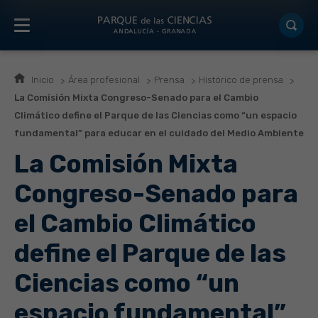
Inicio
Área profesional
Prensa
Histórico de prensa
La Comisión Mixta Congreso-Senado para el Cambio
Climático define el Parque de las Ciencias como “un espacio
fundamental” para educar en el cuidado del Medio Ambiente
La Comisión Mixta
Congreso-Senado para
el Cambio Climático
define el Parque de las
Ciencias como “un
espacio fundamental”