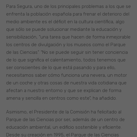
Para Segura, uno de los principales problemas a los que se
enfrenta la población española para frenar el deterioro del
medio ambiente es el déficit en la cultura científica, algo
que sólo se puede solucionar mediante la educación y
sensibilización, “una tarea que hacen de forma inmejorable
los centros de divulgación y los museos como el Parque
de las Ciencias”. “No se puede seguir sin tener conciencia
de lo que significa el calentamiento, todos tenemos que
ser conscientes de lo que está pasando y para ello,
necesitamos saber cómo funciona una nevera, un motor
de un coche y otras cosas de nuestra vida cotidiana que
afectan a nuestro entorno y que se explican de forma
amena y sencilla en centros como este”, ha añadido.
Asimismo, el Presidente de la Comisión ha felicitado al
Parque de las Ciencias por ser, además de un centro de
educación ambiental, un edificio sostenible y eficiente.
Desde su creación en 1995, el Parque de las Ciencias