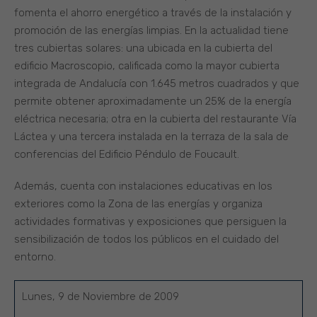
fomenta el ahorro energético a través de la instalación y
promoción de las energías limpias. En la actualidad tiene
tres cubiertas solares: una ubicada en la cubierta del
edificio Macroscopio, calificada como la mayor cubierta
integrada de Andalucía con 1.645 metros cuadrados y que
permite obtener aproximadamente un 25% de la energía
eléctrica necesaria; otra en la cubierta del restaurante Vía
Láctea y una tercera instalada en la terraza de la sala de
conferencias del Edificio Péndulo de Foucault.
Además, cuenta con instalaciones educativas en los
exteriores como la Zona de las energías y organiza
actividades formativas y exposiciones que persiguen la
sensibilización de todos los públicos en el cuidado del
entorno.
Lunes, 9 de Noviembre de 2009