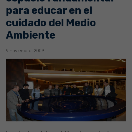
para educar en el
cuidado del Medio
Ambiente
9 noviembre, 2009