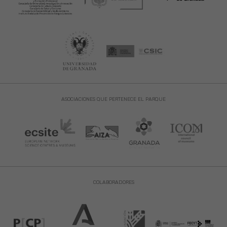
ASOCIACIONES QUE PERTENECE EL PARQUE
COLABORADORES