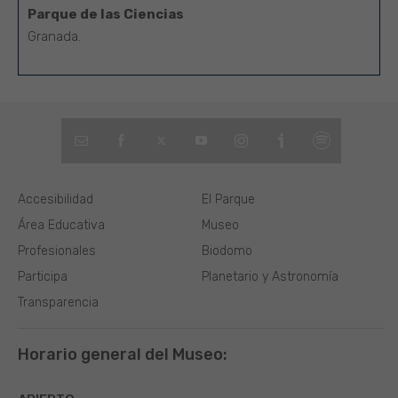
Parque de las Ciencias
Granada.
Accesibilidad
El Parque
Área Educativa
Museo
Profesionales
Biodomo
Participa
Planetario y Astronomía
Transparencia
Horario general del Museo: