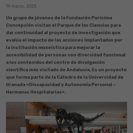
19 marzo, 2025
Un grupo de jóvenes de la Fundación Purísima
Concepción visitan el Parque de las Ciencias para
dar continuidad al proyecto de investigación que
evalúa el impacto de las acciones implantadas por
la institución museística para mejorar la
accesibilidad de personas con diversidad funcional
a los contenidos del centro de divulgación
científica más visitado de Andalucía. Es un proyecto
que forma parte de la Cátedra de la Universidad de
Granada «Discapacidad y Autonomía Personal –
Hermanas Hospitalarias».