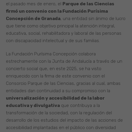
el pasado mes de enero, el
Parque de las Ciencias
firmó un convenio con la Fundación Purísima
Concepción de Granada
, una entidad sin ánimo de lucro
que tiene como objetivo principal la atención integral,
educativa, social, rehabilitadora y laboral de las personas
con discapacidad intelectual y de sus familias.
La Fundación Purísima Concepción colabora
estrechamente con la Junta de Andalucía a través de un
concierto social que, en este 2025, se ha visto
enriquecido con la firma de este convenio con el
Consorcio Parque de las Ciencias, gracias al cual, ambas
entidades dan continuidad a su compromiso con la
universalización y accesibilidad de la labor
educativa y divulgativa
que contribuya a la
transformación de la sociedad, con la regulación del
desarrollo de los estudios del impacto de las acciones de
accesibilidad implantadas en el público con diversidad