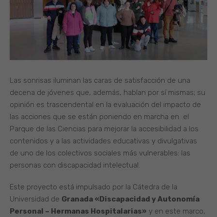
Las sonrisas iluminan las caras de satisfacción de una
decena de jóvenes que, además, hablan por sí mismas; su
opinión es trascendental en la evaluación del impacto de
las acciones que se están poniendo en marcha en el
Parque de las Ciencias para mejorar la accesibilidad a los
contenidos y a las actividades educativas y divulgativas
de uno de los colectivos sociales más vulnerables: las
personas con discapacidad intelectual.
Este proyecto está impulsado por la Cátedra de la
Universidad de
Granada «Discapacidad y Autonomía
Personal – Hermanas Hospitalarias»
y en este marco,