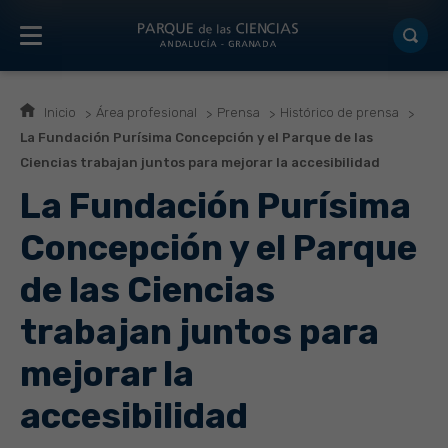
Inicio
Área profesional
Prensa
Histórico de prensa
La Fundación Purísima Concepción y el Parque de las
Ciencias trabajan juntos para mejorar la accesibilidad
La Fundación Purísima
Concepción y el Parque
de las Ciencias
trabajan juntos para
mejorar la
accesibilidad