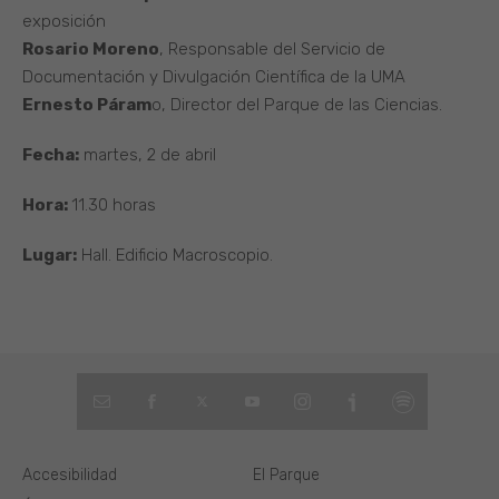
exposición
Rosario Moreno
, Responsable del Servicio de
Documentación y Divulgación Científica de la UMA
Ernesto Páram
o, Director del Parque de las Ciencias.
Fecha:
martes, 2 de abril
Hora:
11.30 horas
Lugar:
Hall. Edificio Macroscopio.
Accesibilidad
El Parque