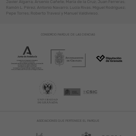
Javier Algarra; Arsenio Cañete; María de la Cruz; Juan Ferreras;
Ramón L. Pérez; Antonio Navarro; Lucía Rivas; Miguel Rodríguez;
Pepe Torres; Roberto Travesí y Manuel Valdivieso.
CONSORCIO PARQUE DE LAS CIENCIAS
ASOCIACIONES QUE PERTENECE EL PARQUE