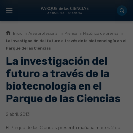
Inicio
Área profesional
Prensa
Histórico de prensa
La investigación del futuro a través de la biotecnología en el
Parque de las Ciencias
La investigación del
futuro a través de la
biotecnología en el
Parque de las Ciencias
2 abril, 2013
El Parque de las Ciencias presenta mañana martes 2 de