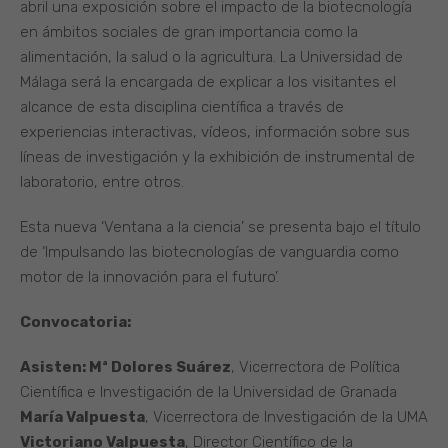
abril una exposición sobre el impacto de la biotecnología
en ámbitos sociales de gran importancia como la
alimentación, la salud o la agricultura. La Universidad de
Málaga será la encargada de explicar a los visitantes el
alcance de esta disciplina científica a través de
experiencias interactivas, vídeos, información sobre sus
líneas de investigación y la exhibición de instrumental de
laboratorio, entre otros.
Esta nueva ‘Ventana a la ciencia’ se presenta bajo el título
de ‘Impulsando las biotecnologías de vanguardia como
motor de la innovación para el futuro’.
Convocatoria:
Asisten:
Mª Dolores Suárez
, Vicerrectora de Política
Científica e Investigación de la Universidad de Granada
María Valpuesta
, Vicerrectora de Investigación de la UMA
Victoriano Valpuesta
, Director Científico de la