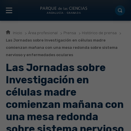
Inicio
Área profesional
Prensa
Histórico de prensa
Las Jornadas sobre Investigación en células madre
comienzan mañana con una mesa redonda sobre sistema
nervioso y enfermedades oculares
Las Jornadas sobre
Investigación en
células madre
comienzan mañana con
una mesa redonda
sobre sistema nervioso