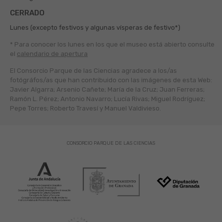
CERRADO
Lunes (excepto festivos y algunas vísperas de festivo*)
* Para conocer los lunes en los que el museo está abierto
consulte
el
calendario de apertura
El Consorcio Parque de las Ciencias agradece a los/as
fotógráfos/as que han contribuido con las imágenes de esta Web:
Javier Algarra; Arsenio Cañete; María de la Cruz; Juan Ferreras;
Ramón L. Pérez; Antonio Navarro; Lucía Rivas; Miguel Rodríguez;
Pepe Torres; Roberto Travesí y Manuel Valdivieso.
CONSORCIO PARQUE DE LAS CIENCIAS