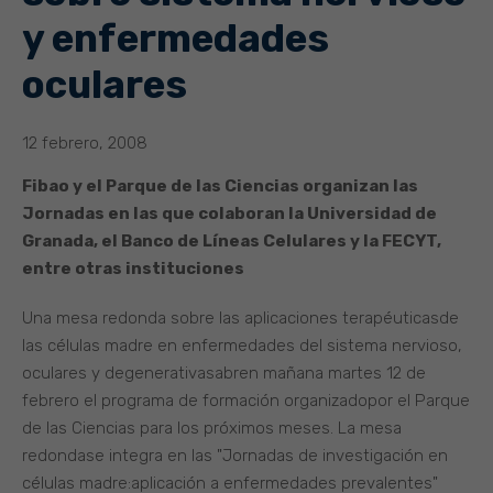
y enfermedades
oculares
12 febrero, 2008
Fibao y el Parque de las Ciencias organizan las
Jornadas en las que colaboran la Universidad de
Granada, el Banco de Líneas Celulares y la FECYT,
entre otras instituciones
Una mesa redonda sobre las aplicaciones terapéuticasde
las células madre en enfermedades del sistema nervioso,
oculares y degenerativasabren mañana martes 12 de
febrero el programa de formación organizadopor el Parque
de las Ciencias para los próximos meses. La mesa
redondase integra en las "Jornadas de investigación en
células madre:aplicación a enfermedades prevalentes"