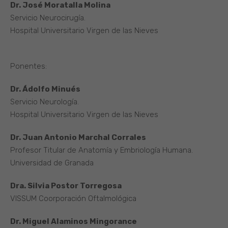
Dr. José Moratalla Molina
Servicio Neurocirugía.
Hospital Universitario Virgen de las Nieves
Ponentes:
Dr. Ádolfo Minués
Servicio Neurología.
Hospital Universitario Virgen de las Nieves
Dr. Juan Antonio Marchal Corrales
Profesor Titular de Anatomía y Embriología Humana.
Universidad de Granada
Dra. Silvia Postor Torregosa
VISSUM Coorporación Oftalmológica
Dr. Miguel Alaminos Mingorance