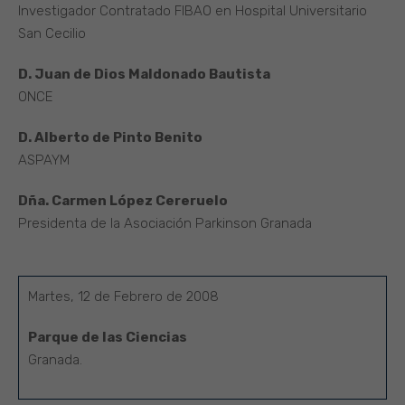
Investigador Contratado FIBAO en Hospital Universitario
San Cecilio
D. Juan de Dios Maldonado Bautista
ONCE
D. Alberto de Pinto Benito
ASPAYM
Dña. Carmen López Cereruelo
Presidenta de la Asociación Parkinson Granada
Martes, 12 de Febrero de 2008
Parque de las Ciencias
Granada.