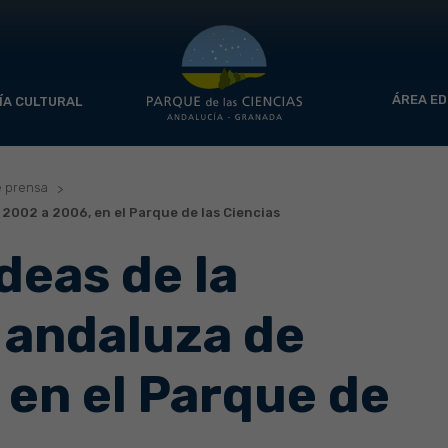
ÁREA ED
ÍA CULTURAL
e prensa
 2002 a 2006, en el Parque de las Ciencias
deas de la
 andaluza de
 en el Parque de