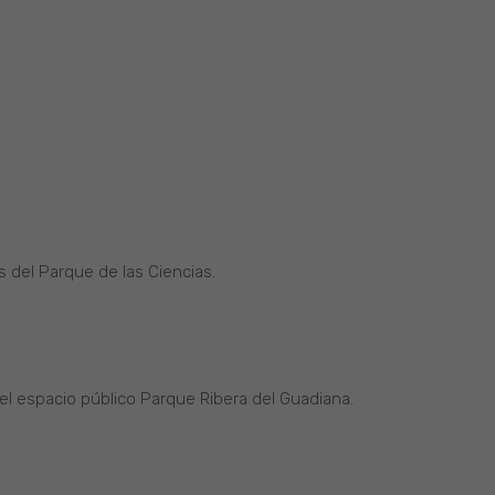
 del Parque de las Ciencias.
el espacio público Parque Ribera del Guadiana.