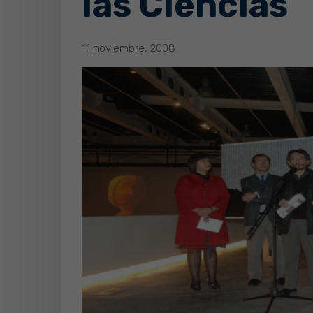
las Ciencias
11 noviembre, 2008