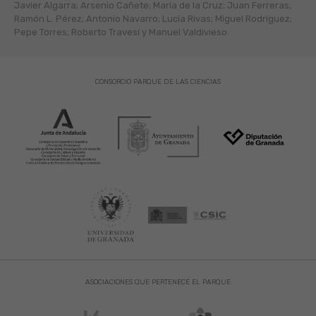
Javier Algarra; Arsenio Cañete; María de la Cruz; Juan Ferreras;
Ramón L. Pérez; Antonio Navarro; Lucía Rivas; Miguel Rodríguez;
Pepe Torres; Roberto Travesí y Manuel Valdivieso.
CONSORCIO PARQUE DE LAS CIENCIAS
ASOCIACIONES QUE PERTENECE EL PARQUE