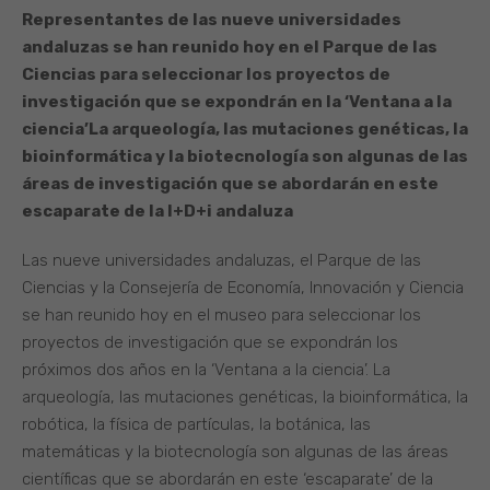
Representantes de las nueve universidades
andaluzas se han reunido hoy en el Parque de las
Ciencias para seleccionar los proyectos de
investigación que se expondrán en la ‘Ventana a la
ciencia’
La arqueología, las mutaciones genéticas, la
bioinformática y la biotecnología son algunas de las
áreas de investigación que se abordarán en este
escaparate de la I+D+i andaluza
Las nueve universidades andaluzas, el Parque de las
Ciencias y la Consejería de Economía, Innovación y Ciencia
se han reunido hoy en el museo para seleccionar los
proyectos de investigación que se expondrán los
próximos dos años en la ‘Ventana a la ciencia’. La
arqueología, las mutaciones genéticas, la bioinformática, la
robótica, la física de partículas, la botánica, las
matemáticas y la biotecnología son algunas de las áreas
científicas que se abordarán en este ‘escaparate’ de la