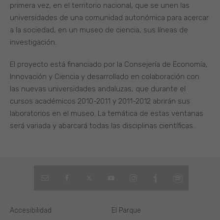
primera vez, en el territorio nacional, que se unen las
universidades de una comunidad autonómica para acercar
a la sociedad, en un museo de ciencia, sus líneas de
investigación.
El proyecto está financiado por la Consejería de Economía,
Innovación y Ciencia y desarrollado en colaboración con
las nuevas universidades andaluzas, que durante el
cursos académicos 2010-2011 y 2011-2012 abrirán sus
laboratorios en el museo. La temática de estas ventanas
será variada y abarcará todas las disciplinas científicas.
Accesibilidad
El Parque