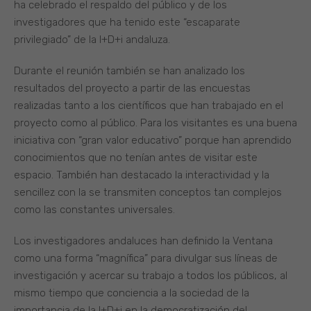
ha celebrado el respaldo del público y de los
investigadores que ha tenido este “escaparate
privilegiado” de la I+D+i andaluza.
Durante el reunión también se han analizado los
resultados del proyecto a partir de las encuestas
realizadas tanto a los científicos que han trabajado en el
proyecto como al público. Para los visitantes es una buena
iniciativa con “gran valor educativo” porque han aprendido
conocimientos que no tenían antes de visitar este
espacio. También han destacado la interactividad y la
sencillez con la se transmiten conceptos tan complejos
como las constantes universales.
Los investigadores andaluces han definido la Ventana
como una forma “magnífica” para divulgar sus líneas de
investigación y acercar su trabajo a todos los públicos, al
mismo tiempo que conciencia a la sociedad de la
importancia de la I+D+i en la democratización del