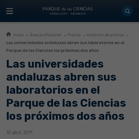
Inicio
Área profesional
Prensa
Histórico de prensa
Las universidades andaluzas abren sus laboratorios en el
Parque de las Ciencias los próximos dos años
Las universidades
andaluzas abren sus
laboratorios en el
Parque de las Ciencias
los próximos dos años
10 abril, 2011