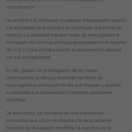
conocimiento.
La ventana a la ciencia es un espacio transparente abierto
a la actualidad de la ciencia y la tecnología, una forma de
mostrar a la sociedad trabajos reales de investigación e
innovación así como la actividad desarrollada en el sistema
de I + D + i. Una ventana directa al conocimiento liderada
por sus protagonistas.
En ella, grupos de investigación de las nueve
universidades andaluzas muestran las líneas de
investigación e innovación en las que trabajan y acercan
su actividad a la sociedad para fomentar vocaciones
científicas.
De este modo, se convierte en una experiencia
innovadora que sitúa a Andalucía a la vanguardia en
modelos de divulgación científica, ya que ésta es la