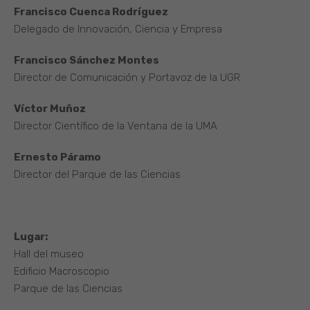
Francisco Cuenca Rodríguez
Delegado de Innovación, Ciencia y Empresa
Francisco Sánchez Montes
Director de Comunicación y Portavoz de la UGR
Víctor Muñoz
Director Científico de la Ventana de la UMA
Ernesto Páramo
Director del Parque de las Ciencias
Lugar:
Hall del museo
Edificio Macroscopio
Parque de las Ciencias