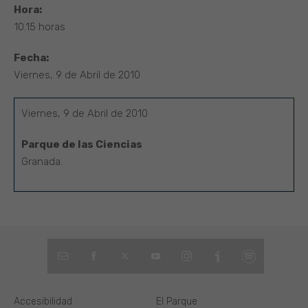
Hora:
10.15 horas
Fecha:
Viernes, 9 de Abril de 2010
Viernes, 9 de Abril de 2010
Parque de las Ciencias
Granada.
Accesibilidad
El Parque