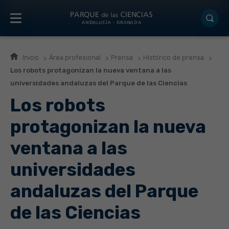
Inicio
Área profesional
Prensa
Histórico de prensa
Los robots protagonizan la nueva ventana a las
universidades andaluzas del Parque de las Ciencias
Los robots
protagonizan la nueva
ventana a las
universidades
andaluzas del Parque
de las Ciencias