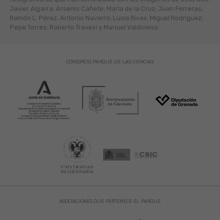
Javier Algarra; Arsenio Cañete; María de la Cruz; Juan Ferreras;
Ramón L. Pérez; Antonio Navarro; Lucía Rivas; Miguel Rodríguez;
Pepe Torres; Roberto Travesí y Manuel Valdivieso.
CONSORCIO PARQUE DE LAS CIENCIAS
ASOCIACIONES QUE PERTENECE EL PARQUE