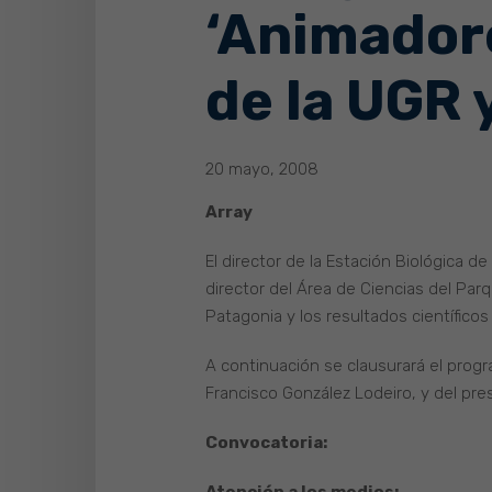
‘Animador
de la UGR 
20 mayo, 2008
Array
El director de la Estación Biológica d
director del Área de Ciencias del Par
Patagonia y los resultados científicos
A continuación se clausurará el prog
Francisco González Lodeiro, y del pres
Convocatoria: