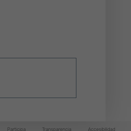
Participa
Transparencia
Accesibilidad