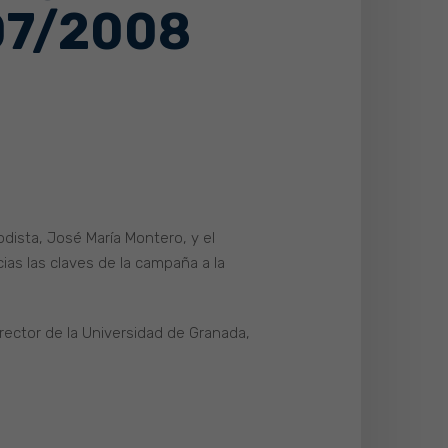
007/2008
iodista, José María Montero, y el
ias las claves de la campaña a la
rector de la Universidad de Granada,