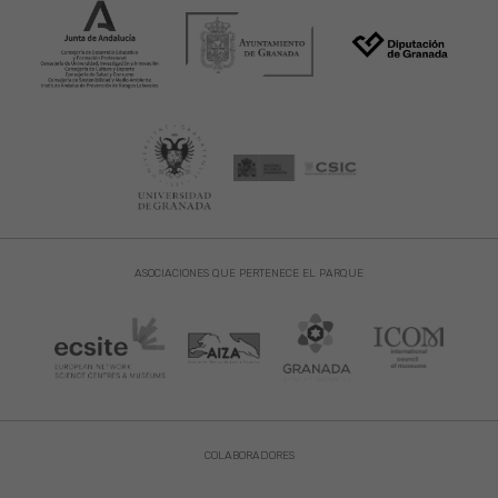
ASOCIACIONES QUE PERTENECE EL PARQUE
COLABORADORES