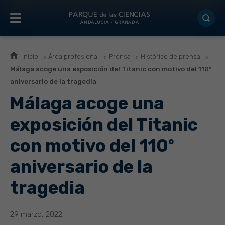
Inicio
Área profesional
Prensa
Histórico de prensa
Málaga acoge una exposición del Titanic con motivo del 110º
aniversario de la tragedia
Málaga acoge una
exposición del Titanic
con motivo del 110º
aniversario de la
tragedia
29 marzo, 2022