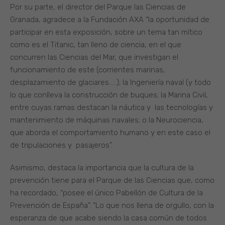
Por su parte, el director del Parque las Ciencias de
Granada, agradece a la Fundación AXA “la oportunidad de
participar en esta exposición, sobre un tema tan mítico
como es el Titanic, tan lleno de ciencia, en el que
concurren las Ciencias del Mar, que investigan el
funcionamiento de este (corrientes marinas,
desplazamiento de glaciares…..); la Ingeniería naval (y todo
lo que conlleva la construcción de buques; la Marina Civil,
entre cuyas ramas destacan la náutica y las tecnologías y
mantenimiento de máquinas navales; o la Neurociencia,
que aborda el comportamiento humano y en este caso el
de tripulaciones y pasajeros”.
Asimismo, destaca la importancia que la cultura de la
prevención tiene para el Parque de las Ciencias que, como
ha recordado, “posee el único Pabellón de Cultura de la
Prevención de España”. “Lo que nos llena de orgullo, con la
esperanza de que acabe siendo la casa común de todos