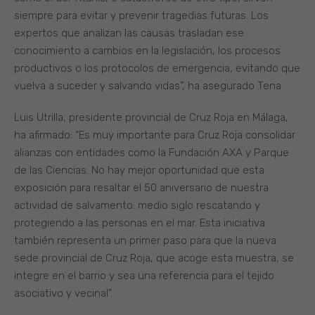
siempre para evitar y prevenir tragedias futuras. Los
expertos que analizan las causas trasladan ese
conocimiento a cambios en la legislación, los procesos
productivos o los protocolos de emergencia, evitando que
vuelva a suceder y salvando vidas”, ha asegurado Tena.
Luis Utrilla, presidente provincial de Cruz Roja en Málaga,
ha afirmado: “Es muy importante para Cruz Roja consolidar
alianzas con entidades como la Fundación AXA y Parque
de las Ciencias. No hay mejor oportunidad que esta
exposición para resaltar el 50 aniversario de nuestra
actividad de salvamento: medio siglo rescatando y
protegiendo a las personas en el mar. Esta iniciativa
también representa un primer paso para que la nueva
sede provincial de Cruz Roja, que acoge esta muestra, se
integre en el barrio y sea una referencia para el tejido
asociativo y vecinal”.