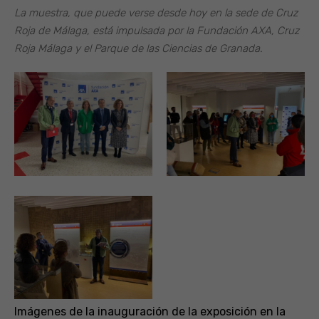
La muestra, que puede verse desde hoy en la sede de Cruz
Roja de Málaga, está impulsada por la Fundación AXA, Cruz
Roja Málaga y el Parque de las Ciencias de Granada.
Imágenes de la inauguración de la exposición en la