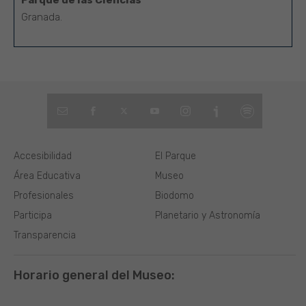
Parque de las Ciencias
Granada.
Accesibilidad
El Parque
Área Educativa
Museo
Profesionales
Biodomo
Participa
Planetario y Astronomía
Transparencia
Horario general del Museo: