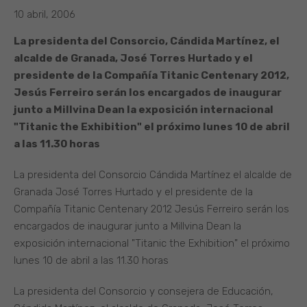
10 abril, 2006
La presidenta del Consorcio, Cándida Martínez, el
alcalde de Granada, José Torres Hurtado y el
presidente de la Compañía Titanic Centenary 2012,
Jesús Ferreiro serán los encargados de inaugurar
junto a Millvina Dean la exposición internacional
"Titanic the Exhibition" el próximo lunes 10 de abril
a las 11.30 horas
La presidenta del Consorcio Cándida Martínez el alcalde de
Granada José Torres Hurtado y el presidente de la
Compañía Titanic Centenary 2012 Jesús Ferreiro serán los
encargados de inaugurar junto a Millvina Dean la
exposición internacional "Titanic the Exhibition" el próximo
lunes 10 de abril a las 11.30 horas
La presidenta del Consorcio y consejera de Educación,