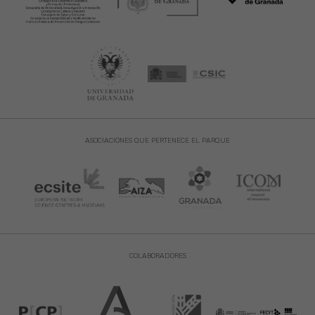
ASOCIACIONES QUE PERTENECE EL PARQUE
COLABORADORES