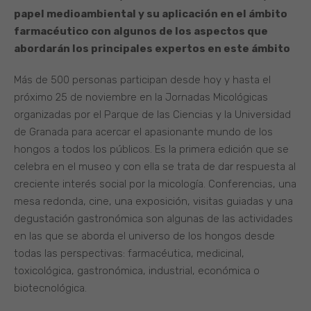
papel medioambiental y su aplicación en el ámbito
farmacéutico con algunos de los aspectos que
abordarán los principales expertos en este ámbito
Más de 500 personas participan desde hoy y hasta el
próximo 25 de noviembre en la Jornadas Micológicas
organizadas por el Parque de las Ciencias y la Universidad
de Granada para acercar el apasionante mundo de los
hongos a todos los públicos. Es la primera edición que se
celebra en el museo y con ella se trata de dar respuesta al
creciente interés social por la micología. Conferencias, una
mesa redonda, cine, una exposición, visitas guiadas y una
degustación gastronómica son algunas de las actividades
en las que se aborda el universo de los hongos desde
todas las perspectivas: farmacéutica, medicinal,
toxicológica, gastronómica, industrial, económica o
biotecnológica.