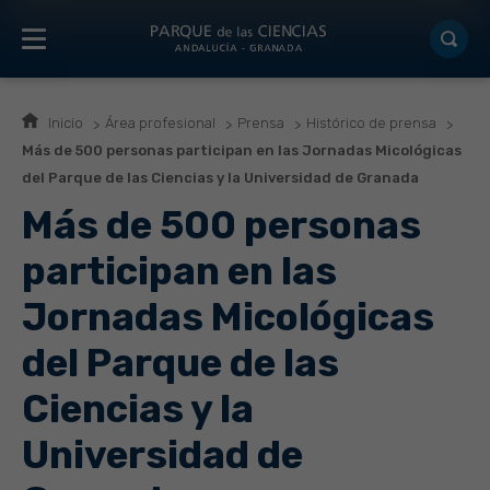
Inicio
Área profesional
Prensa
Histórico de prensa
Más de 500 personas participan en las Jornadas Micológicas
del Parque de las Ciencias y la Universidad de Granada
Más de 500 personas
participan en las
Jornadas Micológicas
del Parque de las
Ciencias y la
Universidad de