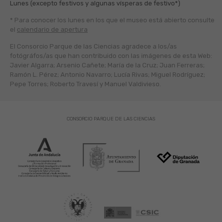
Lunes (excepto festivos y algunas vísperas de festivo*)
* Para conocer los lunes en los que el museo está abierto
consulte
el
calendario de apertura
El Consorcio Parque de las Ciencias agradece a los/as
fotógráfos/as que han contribuido con las imágenes de esta Web:
Javier Algarra; Arsenio Cañete; María de la Cruz; Juan Ferreras;
Ramón L. Pérez; Antonio Navarro; Lucía Rivas; Miguel Rodríguez;
Pepe Torres; Roberto Travesí y Manuel Valdivieso.
CONSORCIO PARQUE DE LAS CIENCIAS