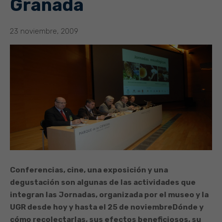
Granada
23 noviembre, 2009
Conferencias, cine, una exposición y una
degustación son algunas de las actividades que
integran las Jornadas, organizada por el museo y la
UGR desde hoy y hasta el 25 de noviembre
Dónde y
cómo recolectarlas, sus efectos beneficiosos, su