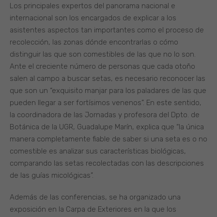
Los principales expertos del panorama nacional e
internacional son los encargados de explicar a los
asistentes aspectos tan importantes como el proceso de
recolección, las zonas dónde encontrarlas o cómo
distinguir las que son comestibles de las que no lo son.
Ante el creciente número de personas que cada otoño
salen al campo a buscar setas, es necesario reconocer las
que son un “exquisito manjar para los paladares de las que
pueden llegar a ser fortísimos venenos”. En este sentido,
la coordinadora de las Jornadas y profesora del Dpto. de
Botánica de la UGR, Guadalupe Marín, explica que “la única
manera completamente fiable de saber si una seta es o no
comestible es analizar sus características biológicas,
comparando las setas recolectadas con las descripciones
de las guías micológicas”.
Además de las conferencias, se ha organizado una
exposición en la Carpa de Exteriores en la que los