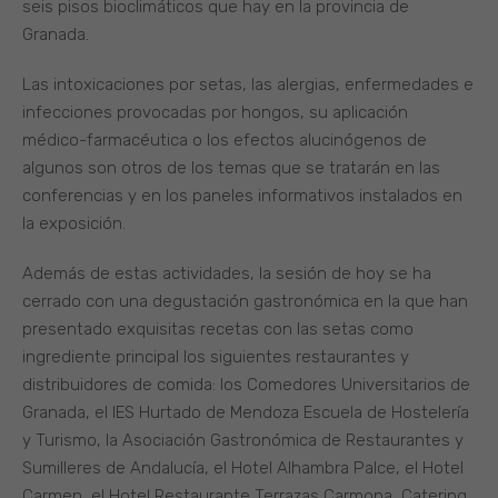
seis pisos bioclimáticos que hay en la provincia de
Granada.
Las intoxicaciones por setas, las alergias, enfermedades e
infecciones provocadas por hongos, su aplicación
médico-farmacéutica o los efectos alucinógenos de
algunos son otros de los temas que se tratarán en las
conferencias y en los paneles informativos instalados en
la exposición.
Además de estas actividades, la sesión de hoy se ha
cerrado con una degustación gastronómica en la que han
presentado exquisitas recetas con las setas como
ingrediente principal los siguientes restaurantes y
distribuidores de comida: los Comedores Universitarios de
Granada, el IES Hurtado de Mendoza Escuela de Hostelería
y Turismo, la Asociación Gastronómica de Restaurantes y
Sumilleres de Andalucía, el Hotel Alhambra Palce, el Hotel
Carmen, el Hotel Restaurante Terrazas Carmona, Catering