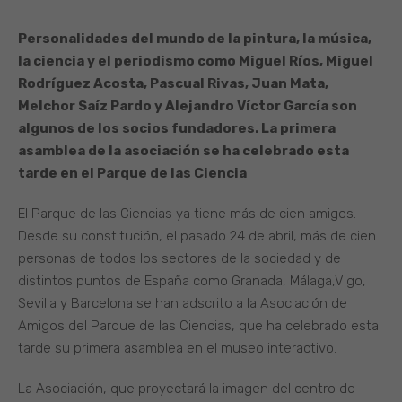
Personalidades del mundo de la pintura, la música,
la ciencia y el periodismo como Miguel Ríos, Miguel
Rodríguez Acosta, Pascual Rivas, Juan Mata,
Melchor Saíz Pardo y Alejandro Víctor García son
algunos de los socios fundadores. La primera
asamblea de la asociación se ha celebrado esta
tarde en el Parque de las Ciencia
El Parque de las Ciencias ya tiene más de cien amigos.
Desde su constitución, el pasado 24 de abril, más de cien
personas de todos los sectores de la sociedad y de
distintos puntos de España como Granada, Málaga,Vigo,
Sevilla y Barcelona se han adscrito a la Asociación de
Amigos del Parque de las Ciencias, que ha celebrado esta
tarde su primera asamblea en el museo interactivo.
La Asociación, que proyectará la imagen del centro de