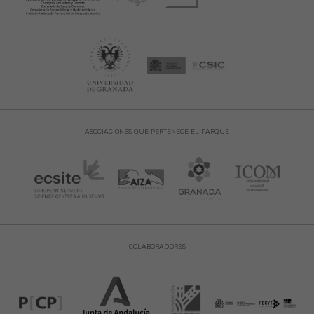
ASOCIACIONES QUE PERTENECE EL PARQUE
COLABORADORES