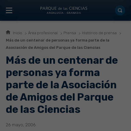
Inicio
Área profesional
Prensa
Histórico de prensa
Más de un centenar de personas ya forma parte de la
Asociación de Amigos del Parque de las Ciencias
Más de un centenar de
personas ya forma
parte de la Asociación
de Amigos del Parque
de las Ciencias
26 mayo, 2006