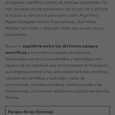
divulgación científica a través de diversas actividades, ha
sido apoyada por personalidades del mundo de la pintura,
la música, la ciencia y el periodismo como Migel Ríos,
Miguel Rodríguez Acosta, Pascual Rivas, Juan Mata,
Melchor Saíz Pardo y Alejandro Víctor que ya son socios
fundadores.
Buscar el
equilibrio entre los distintos campos
científicos
y fomentar la creación de espacios
relacionados con la cultura científica y tecnológica son
algunos de los objetivos que se ha marcado la Asociación,
que organizará entre otras actividades tertulias científicas,
excursiones científicas y culturales, ciclos de
conferencias, comidas científicas, visitas privadas a las
exposiciones, actuaciones didácticas y programas para las
familias.
Parque de las Ciencias