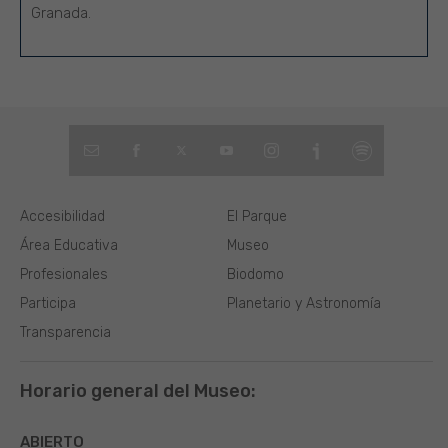
Granada.
Accesibilidad
El Parque
Área Educativa
Museo
Profesionales
Biodomo
Participa
Planetario y Astronomía
Transparencia
Horario general del Museo:
ABIERTO