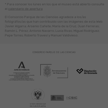
* Para conocer los lunes en los que el museo está abierto
consulte
el
calendario de apertura
El Consorcio Parque de las Ciencias agradece a los/as
fotógráfos/as que han contribuido con las imágenes de esta Web:
Javier Algarra; Arsenio Cañete; María de la Cruz; Juan Ferreras;
Ramón L. Pérez; Antonio Navarro; Lucía Rivas; Miguel Rodríguez;
Pepe Torres; Roberto Travesí y Manuel Valdivieso.
CONSORCIO PARQUE DE LAS CIENCIAS