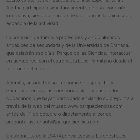
Austria participarán simultáneamente en esta conexión
interactiva, siendo el Parque de las Ciencias la única sede
española de la actividad.
La conexión permitirá, a profesores y a 400 alumnos
andaluces de secundaria y de la Universidad de Granada,
que asistirán ese día al Parque de las Ciencias, interactuar
en tiempo real con el astronauta Luca Parmitano desde el
auditorio del museo.
Además, si todo transcurre como se espera, Luca
Parmitano recibirá las cuestiones planteadas por los
ciudadanos que hayan participado enviando su pregunta a
través de la web del museo www.parqueciencias.com
antes del 11 de octubre o directamente al correo
pregunta-astronauta@parqueciencias.com
El astronauta de la ESA (Agencia Espacial Europea) Luca