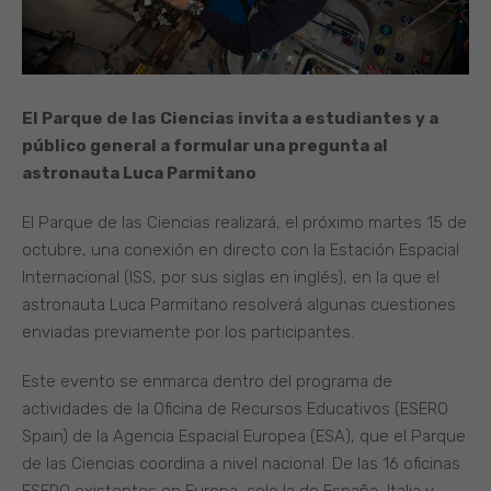
El Parque de las Ciencias invita a estudiantes y a
público general a formular una pregunta al
astronauta Luca Parmitano
El Parque de las Ciencias realizará, el próximo martes 15 de
octubre, una conexión en directo con la Estación Espacial
Internacional (ISS, por sus siglas en inglés), en la que el
astronauta Luca Parmitano resolverá algunas cuestiones
enviadas previamente por los participantes.
Este evento se enmarca dentro del programa de
actividades de la Oficina de Recursos Educativos (ESERO
Spain) de la Agencia Espacial Europea (ESA), que el Parque
de las Ciencias coordina a nivel nacional. De las 16 oficinas
ESERO existentes en Europa, solo la de España, Italia y