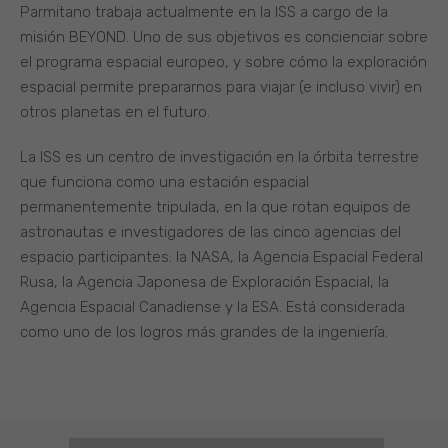
Parmitano trabaja actualmente en la ISS a cargo de la
misión BEYOND. Uno de sus objetivos es concienciar sobre
el programa espacial europeo, y sobre cómo la exploración
espacial permite prepararnos para viajar (e incluso vivir) en
otros planetas en el futuro.
La ISS es un centro de investigación en la órbita terrestre
que funciona como una estación espacial
permanentemente tripulada, en la que rotan equipos de
astronautas e investigadores de las cinco agencias del
espacio participantes: la NASA, la Agencia Espacial Federal
Rusa, la Agencia Japonesa de Exploración Espacial, la
Agencia Espacial Canadiense y la ESA. Está considerada
como uno de los logros más grandes de la ingeniería.