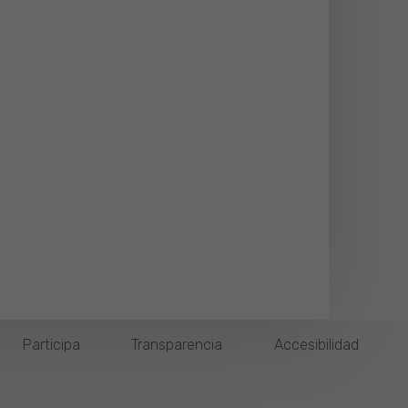
Participa
Transparencia
Accesibilidad