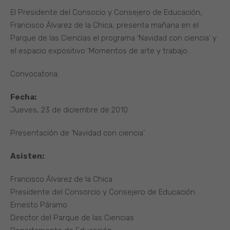
El Presidente del Consocio y Consejero de Educación,
Francisco Álvarez de la Chica, presenta mañana en el
Parque de las Ciencias el programa ‘Navidad con ciencia’ y
el espacio expositivo ‘Momentos de arte y trabajo.
Convocatoria:
Fecha:
Jueves, 23 de diciembre de 2010
Presentación de ‘Navidad con ciencia’
Asisten:
Francisco Álvarez de la Chica
Presidente del Consorcio y Consejero de Educación
Ernesto Páramo
Director del Parque de las Ciencias