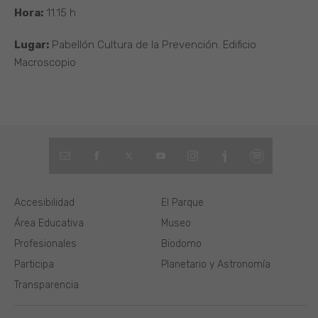
Hora:
11.15 h
Lugar:
Pabellón Cultura de la Prevención. Edificio
Macroscopio
Accesibilidad
El Parque
Área Educativa
Museo
Profesionales
Biodomo
Participa
Planetario y Astronomía
Transparencia