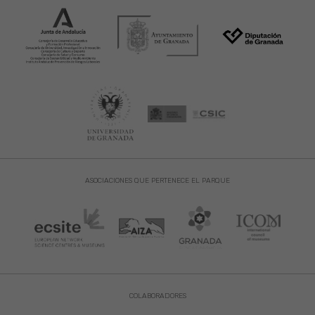
ASOCIACIONES QUE PERTENECE EL PARQUE
COLABORADORES