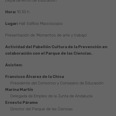
Departamento de Educación
Hora:
10.30 h
Lugar:
Hall. Edificio Macroscopio
Presentación de ‘Momentos de arte y trabajo’
Actividad del Pabellón Cultura de la Prevención en
colaboración con el Parque de las Ciencias.
Asisten:
Francisco Álvarez de la Chica
Presidente del Consorcio y Consejero de Educación
Marina Martín
Delegada de Empleo de la Junta de Andalucía
Ernesto Páramo
Director del Parque de las Ciencias