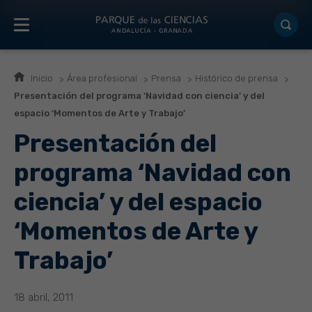
Inicio
Área profesional
Prensa
Histórico de prensa
Presentación del programa ‘Navidad con ciencia’ y del
espacio ‘Momentos de Arte y Trabajo’
Presentación del
programa ‘Navidad con
ciencia’ y del espacio
‘Momentos de Arte y
Trabajo’
18 abril, 2011