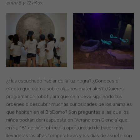
entre 5 y 12 años.
¿Has escuchado hablar de la luz negra? ¿Conoces el
efecto que ejerce sobre algunos materiales? ¿Quieres
programar un robot para que se mueva siguiendo tus
órdenes o descubrir muchas curiosidades de los animales
que habitan en el BioDomo? Son preguntas a las que los
niños podrán dar respuesta en ‘Verano con Ciencia’ que,
en su 18ª edición, ofrece la oportunidad de hacer más
llevaderas las altas temperaturas y los días de asueto con