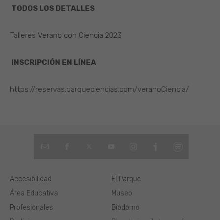
TODOS LOS DETALLES
Talleres Verano con Ciencia 2023
INSCRIPCIÓN EN LÍNEA
https://reservas.parqueciencias.com/veranoCiencia/
Accesibilidad
El Parque
Área Educativa
Museo
Profesionales
Biodomo