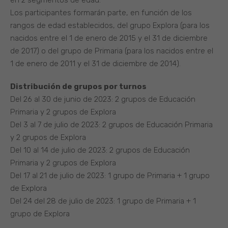
en 2 segmentos de edad.
Los participantes formarán parte, en función de los
rangos de edad establecidos, del grupo Explora (para los
nacidos entre el 1 de enero de 2015 y el 31 de diciembre
de 2017) o del grupo de Primaria (para los nacidos entre el
1 de enero de 2011 y el 31 de diciembre de 2014).
Distribución de grupos por turnos
Del 26 al 30 de junio de 2023: 2 grupos de Educación
Primaria y 2 grupos de Explora
Del 3 al 7 de julio de 2023: 2 grupos de Educación Primaria
y 2 grupos de Explora
Del 10 al 14 de julio de 2023: 2 grupos de Educación
Primaria y 2 grupos de Explora
Del 17 al 21 de julio de 2023: 1 grupo de Primaria + 1 grupo
de Explora
Del 24 del 28 de julio de 2023: 1 grupo de Primaria + 1
grupo de Explora