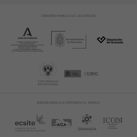
CONSORCIO PARQUE DE LAS CIENCIAS
ASOCIACIONES QUE PERTENECE EL PARQUE