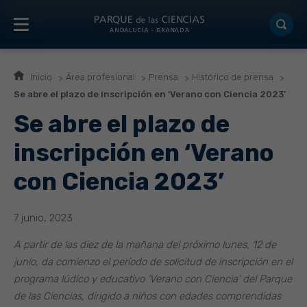
Inicio
Área profesional
Prensa
Histórico de prensa
Se abre el plazo de inscripción en ‘Verano con Ciencia 2023’
Se abre el plazo de
inscripción en ‘Verano
con Ciencia 2023’
7 junio, 2023
A partir de las diez de la mañana del próximo lunes, 12 de
junio, da comienzo el período de solicitud de inscripción en el
programa lúdico y educativo ‘Verano con Ciencia’ del Parque
de las Ciencias, dirigido a niños con edades comprendidas