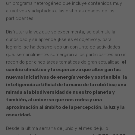
un programa heterogéneo que incluye contenidos muy
atractivos y adaptados a las distintas edades de los
participantes.
Disfrutar a la vez que se experimenta, se estimula la
curiosidad y se aprende. ¡Ese es el objetivo! y, para
lograrlo, se ha desarrollado un conjunto de actividades
que, semanalmente, sumergirán a los participantes en un
recorrido por cinco áreas temáticas de gran actualidad:
el
cambio climático y la esperanza que albergan las
nuevas iniciativas de energía verde y sostenible
;
la
inteligencia artificial de la mano de la robótica; una
mirada a la biodiversidad de nuestro planeta y
también, al universo que nos rodea y una
aproximación al ámbito de la percepción, la luz y la
oscuridad.
Desde la última semana de junio y el mes de julio