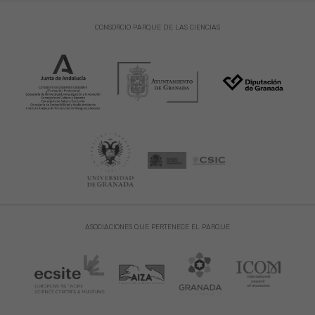
CONSORCIO PARQUE DE LAS CIENCIAS
ASOCIACIONES QUE PERTENECE EL PARQUE