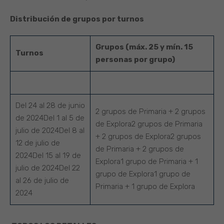
Distribución de grupos por turnos
Grupos (máx. 25 y mín. 15
Turnos
personas por grupo)
Del 24 al 28 de junio
2 grupos de Primaria + 2 grupos
de 2024Del 1 al 5 de
de Explora2 grupos de Primaria
julio de 2024Del 8 al
+ 2 grupos de Explora2 grupos
12 de julio de
de Primaria + 2 grupos de
2024Del 15 al 19 de
Explora1 grupo de Primaria + 1
julio de 2024Del 22
grupo de Explora1 grupo de
al 26 de julio de
Primaria + 1 grupo de Explora
2024