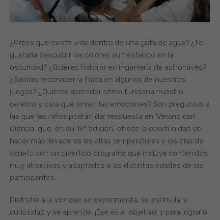
¿Crees que existe vida dentro de una gota de agua? ¿Te
gustaría descubrir los colores aun estando en la
oscuridad? ¿Quieres trabajar en ingeniería de astronaves?
¿Sabrías reconocer la física en algunos de nuestros
juegos? ¿Quieres aprender cómo funciona nuestro
cerebro y para qué sirven las emociones? Son preguntas a
las que los niños podrán dar respuesta en ‘Verano con
Ciencia’ que, en su 19ª edición, ofrece la oportunidad de
hacer más llevaderas las altas temperaturas y los días de
asueto con un divertido programa que incluye contenidos
muy atractivos y adaptados a las distintas edades de los
participantes.
Disfrutar a la vez que se experimenta, se estimula la
curiosidad y se aprende. ¡Ese es el objetivo! y para lograrlo