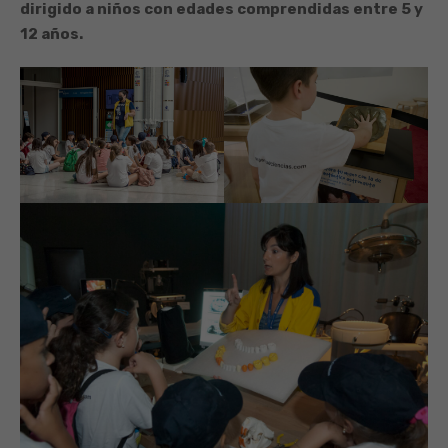
dirigido a niños con edades comprendidas entre 5 y
12 años.