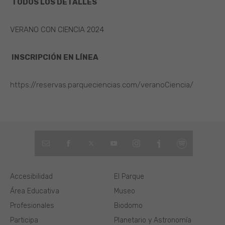
TODOS LOS DETALLES
VERANO CON CIENCIA 2024
INSCRIPCIÓN EN LÍNEA
https://reservas.parqueciencias.com/veranoCiencia/
Accesibilidad
El Parque
Área Educativa
Museo
Profesionales
Biodomo
Participa
Planetario y Astronomía