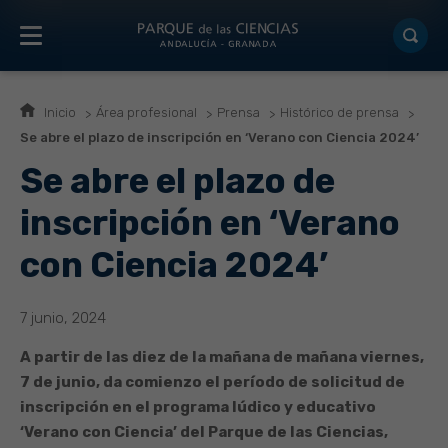
Inicio
Área profesional
Prensa
Histórico de prensa
Se abre el plazo de inscripción en ‘Verano con Ciencia 2024’
Se abre el plazo de
inscripción en ‘Verano
con Ciencia 2024’
7 junio, 2024
A partir de las diez de la mañana de mañana viernes,
7 de junio, da comienzo el período de solicitud de
inscripción en el programa lúdico y educativo
‘Verano con Ciencia’ del Parque de las Ciencias,