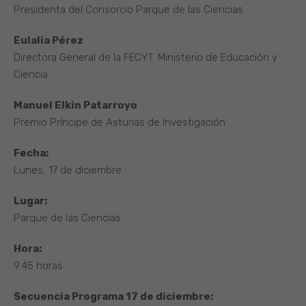
Presidenta del Consorcio Parque de las Ciencias
Eulalia Pérez
Directora General de la FECYT. Ministerio de Educación y
Ciencia
Manuel Elkin Patarroyo
Premio Príncipe de Asturias de Investigación
Fecha:
Lunes, 17 de diciembre
Lugar:
Parque de las Ciencias
Hora:
9.45 horas
Secuencia Programa 17 de diciembre: