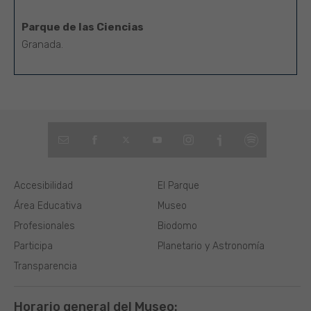
Parque de las Ciencias
Granada.
Accesibilidad
El Parque
Área Educativa
Museo
Profesionales
Biodomo
Participa
Planetario y Astronomía
Transparencia
Horario general del Museo: