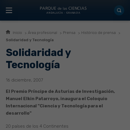
Inicio
Área profesional
Prensa
Histórico de prensa
Solidaridad y Tecnología
Solidaridad y
Tecnología
16 diciembre, 2007
El Premio Príncipe de Asturias de Investigación,
Manuel Elkin Patarroyo, inaugura el Coloquio
Internacional "Ciencia y Tecnología para el
desarrollo"
20 países de los 4 Continentes