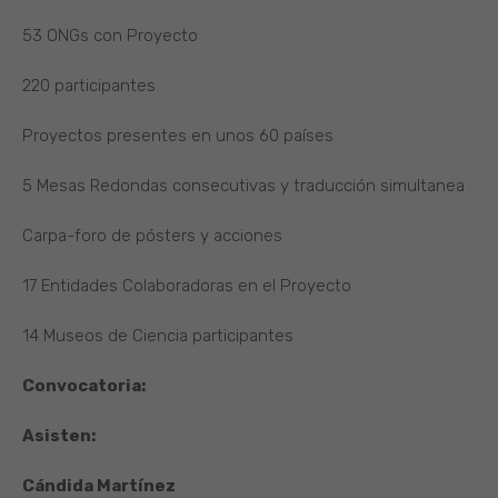
53 ONGs con Proyecto
220 participantes
Proyectos presentes en unos 60 países
5 Mesas Redondas consecutivas y traducción simultanea
Carpa-foro de pósters y acciones
17 Entidades Colaboradoras en el Proyecto
14 Museos de Ciencia participantes
Convocatoria:
Asisten:
Cándida Martínez