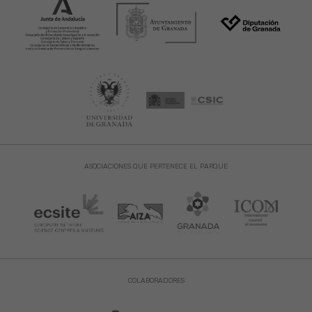
ASOCIACIONES QUE PERTENECE EL PARQUE
COLABORADORES