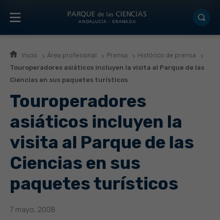
Inicio
Área profesional
Prensa
Histórico de prensa
Touroperadores asiáticos incluyen la visita al Parque de las
Ciencias en sus paquetes turísticos
Touroperadores
asiáticos incluyen la
visita al Parque de las
Ciencias en sus
paquetes turísticos
7 mayo, 2008