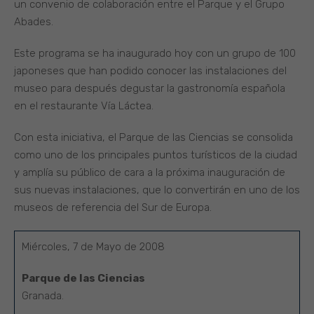
un convenio de colaboración entre el Parque y el Grupo
Abades.
Este programa se ha inaugurado hoy con un grupo de 100
japoneses que han podido conocer las instalaciones del
museo para después degustar la gastronomía española
en el restaurante Vía Láctea.
Con esta iniciativa, el Parque de las Ciencias se consolida
como uno de los principales puntos turísticos de la ciudad
y amplía su público de cara a la próxima inauguración de
sus nuevas instalaciones, que lo convertirán en uno de los
museos de referencia del Sur de Europa.
Miércoles, 7 de Mayo de 2008
Parque de las Ciencias
Granada.