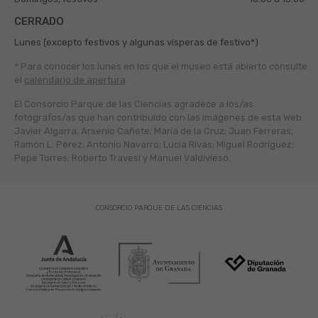
CERRADO
Lunes (excepto festivos y algunas vísperas de festivo*)
* Para conocer los lunes en los que el museo está abierto
consulte
el
calendario de apertura
El Consorcio Parque de las Ciencias agradece a los/as
fotógráfos/as que han contribuido con las imágenes de esta Web:
Javier Algarra; Arsenio Cañete; María de la Cruz; Juan Ferreras;
Ramón L. Pérez; Antonio Navarro; Lucía Rivas; Miguel Rodríguez;
Pepe Torres; Roberto Travesí y Manuel Valdivieso.
CONSORCIO PARQUE DE LAS CIENCIAS