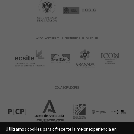
ASOCIACIONES QUE PERTENECE EL PARQUE
COLABORADORES
Utilizamos cookies para ofrecerte la mejor experiencia en